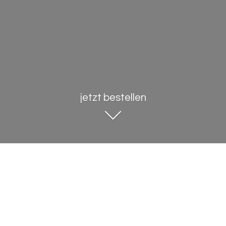
jetzt bestellen