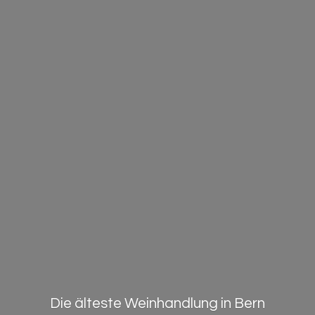
Die älteste Weinhandlung in Bern