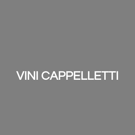
VINI CAPPELLETTI