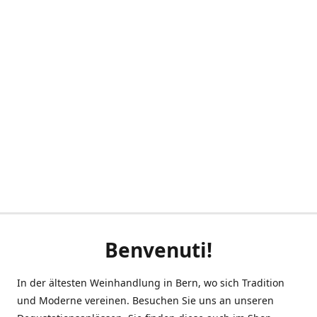
Benvenuti!
In der ältesten Weinhandlung in Bern, wo sich Tradition
und Moderne vereinen. Besuchen Sie uns an unseren