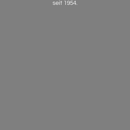
seit 1954.