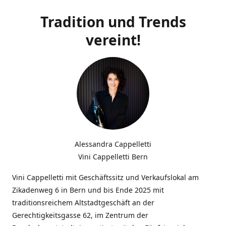
Tradition und Trends
vereint!
Alessandra Cappelletti
Vini Cappelletti Bern
Vini Cappelletti mit Geschäftssitz und Verkaufslokal am
Zikadenweg 6 in Bern und bis Ende 2025 mit
traditionsreichem Altstadtgeschäft an der
Gerechtigkeitsgasse 62, im Zentrum der