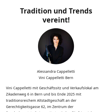
Tradition und Trends
vereint!
Alessandra Cappelletti
Vini Cappelletti Bern
Vini Cappelletti mit Geschäftssitz und Verkaufslokal am
Zikadenweg 6 in Bern und bis Ende 2025 mit
traditionsreichem Altstadtgeschäft an der
Gerechtigkeitsgasse 62, im Zentrum der