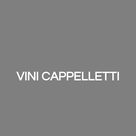
VINI CAPPELLETTI