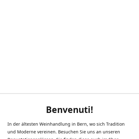
Benvenuti!
In der ältesten Weinhandlung in Bern, wo sich Tradition
und Moderne vereinen. Besuchen Sie uns an unseren