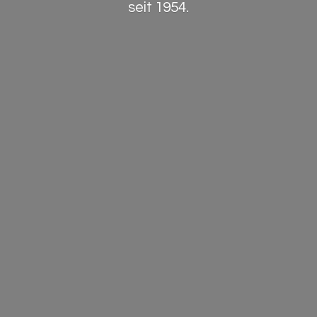
seit 1954.