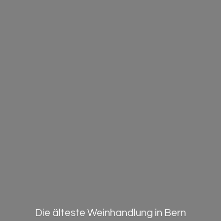
Die älteste Weinhandlung in Bern