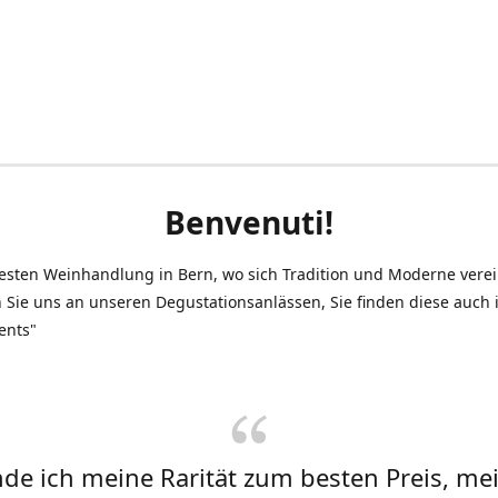
Benvenuti!
testen Weinhandlung in Bern, wo sich Tradition und Moderne vere
 Sie uns an unseren Degustationsanlässen, Sie finden diese auch
ents"
inde ich meine Rarität zum besten Preis, me