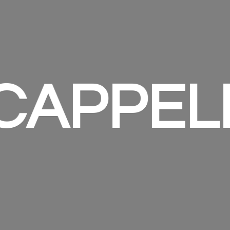
 CAPPEL