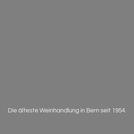
Die älteste Weinhandlung in Bern
seit 1954.