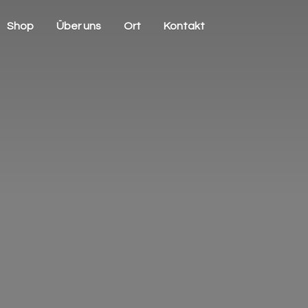
Shop
Über uns
Ort
Kontakt