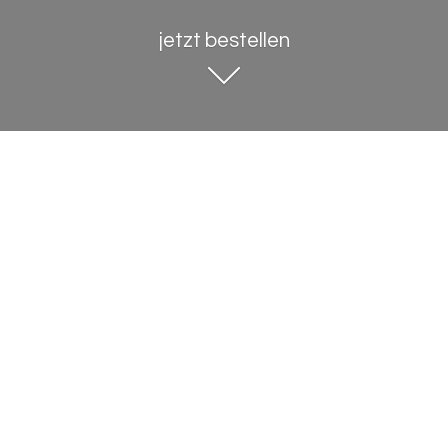
jetzt bestellen