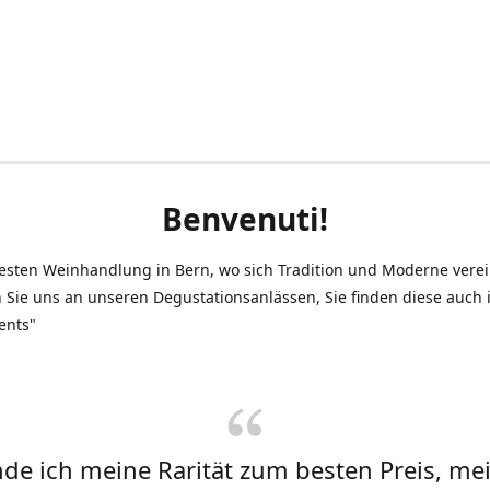
Benvenuti!
testen Weinhandlung in Bern, wo sich Tradition und Moderne vere
 Sie uns an unseren Degustationsanlässen, Sie finden diese auch
ents"
inde ich meine Rarität zum besten Preis, me