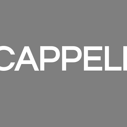
 CAPPEL