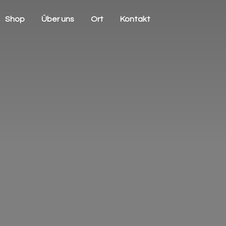
Shop
Über uns
Ort
Kontakt