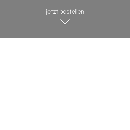
jetzt bestellen