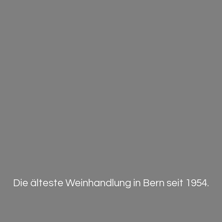
Die älteste Weinhandlung in Bern
seit 1954.