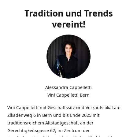
Tradition und Trends
vereint!
Alessandra Cappelletti
Vini Cappelletti Bern
Vini Cappelletti mit Geschäftssitz und Verkaufslokal am
Zikadenweg 6 in Bern und bis Ende 2025 mit
traditionsreichem Altstadtgeschäft an der
Gerechtigkeitsgasse 62, im Zentrum der