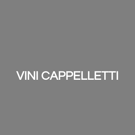
VINI CAPPELLETTI