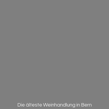
Die älteste Weinhandlung in Bern