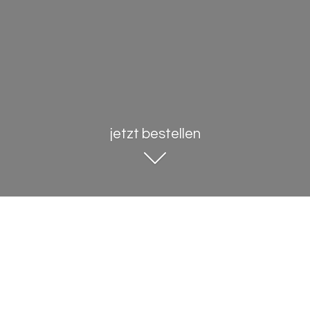
jetzt bestellen