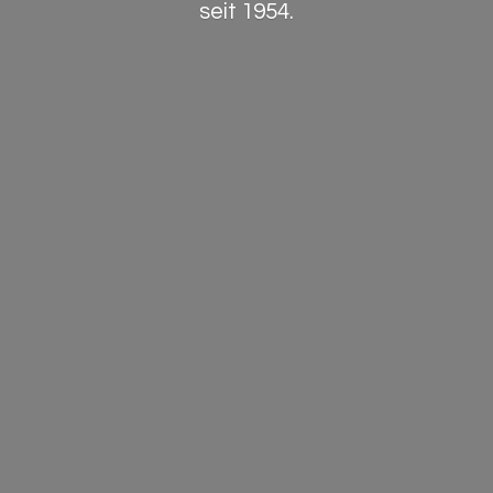
seit 1954.