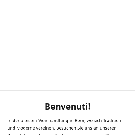
Benvenuti!
In der ältesten Weinhandlung in Bern, wo sich Tradition
und Moderne vereinen. Besuchen Sie uns an unseren