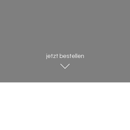
jetzt bestellen