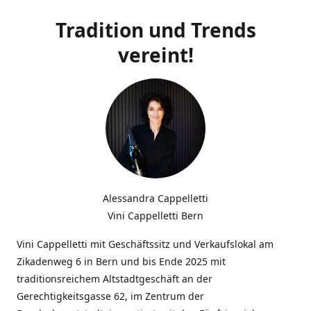
Tradition und Trends
vereint!
Alessandra Cappelletti
Vini Cappelletti Bern
Vini Cappelletti mit Geschäftssitz und Verkaufslokal am
Zikadenweg 6 in Bern und bis Ende 2025 mit
traditionsreichem Altstadtgeschäft an der
Gerechtigkeitsgasse 62, im Zentrum der