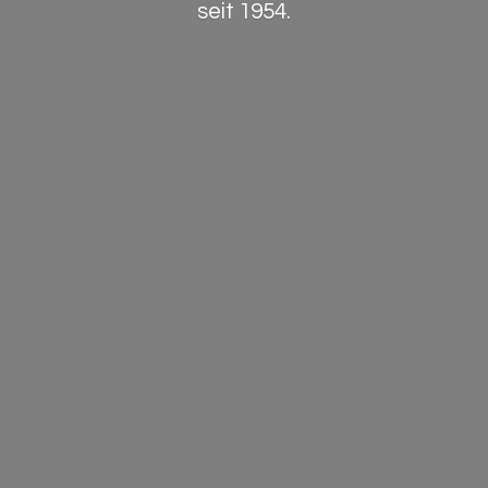
seit 1954.