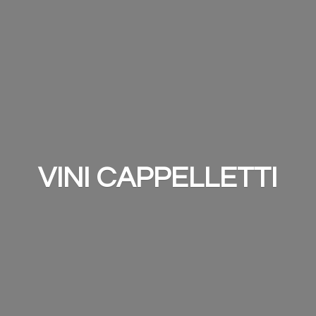
VINI CAPPELLETTI