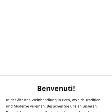
Benvenuti!
In der ältesten Weinhandlung in Bern, wo sich Tradition
und Moderne vereinen. Besuchen Sie uns an unseren