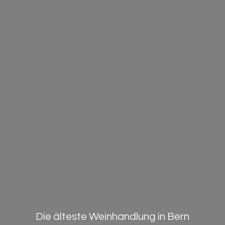
Die älteste Weinhandlung in Bern