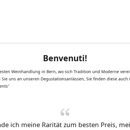
Benvenuti!
testen Weinhandlung in Bern, wo sich Tradition und Moderne vere
 Sie uns an unseren Degustationsanlässen, Sie finden diese auch
ents"
inde ich meine Rarität zum besten Preis, me