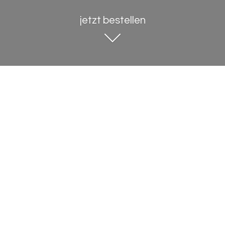
jetzt bestellen