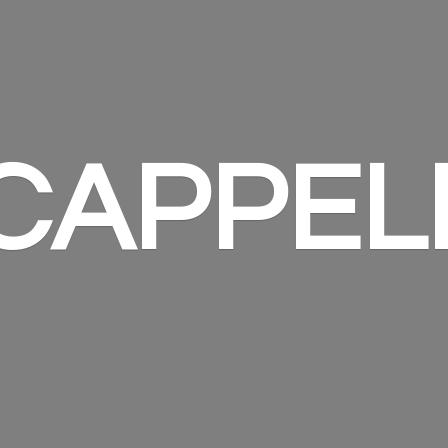
 CAPPEL