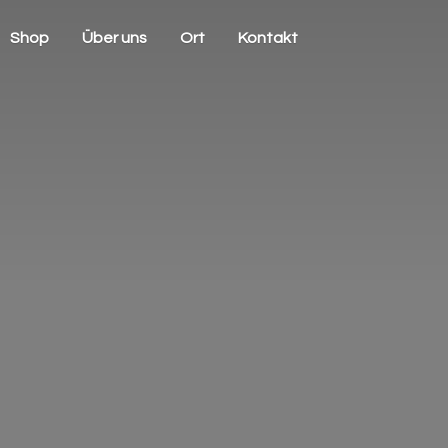
Shop
Über uns
Ort
Kontakt