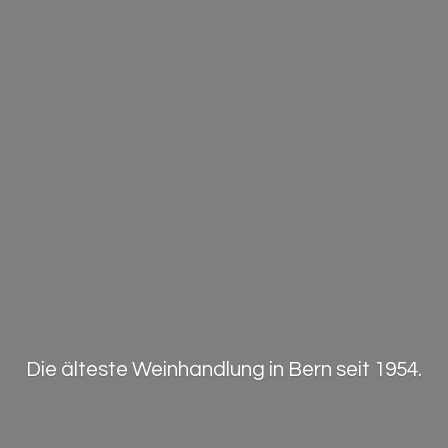
Die älteste Weinhandlung in Bern
seit 1954.