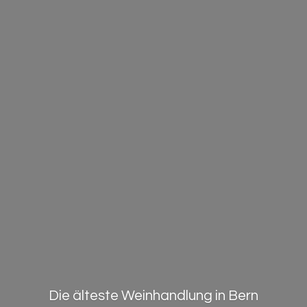
Die älteste Weinhandlung in Bern