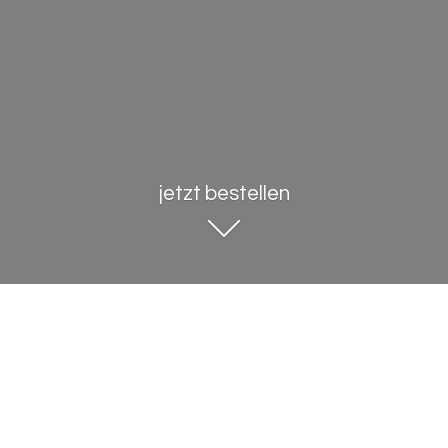
jetzt bestellen