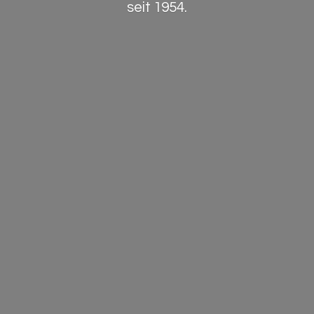
seit 1954.