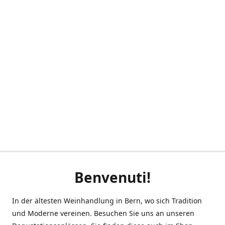
Benvenuti!
In der ältesten Weinhandlung in Bern, wo sich Tradition
und Moderne vereinen. Besuchen Sie uns an unseren