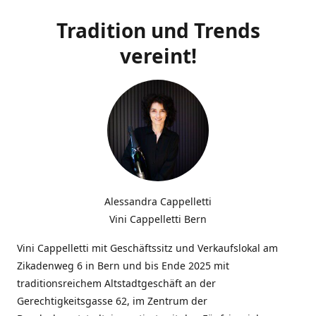
Tradition und Trends
vereint!
Alessandra Cappelletti
Vini Cappelletti Bern
Vini Cappelletti mit Geschäftssitz und Verkaufslokal am
Zikadenweg 6 in Bern und bis Ende 2025 mit
traditionsreichem Altstadtgeschäft an der
Gerechtigkeitsgasse 62, im Zentrum der