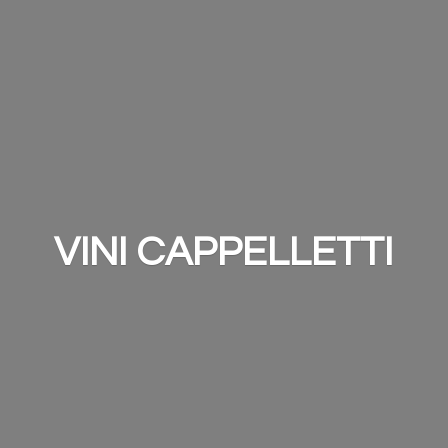
VINI CAPPELLETTI