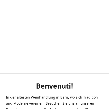
Benvenuti!
In der ältesten Weinhandlung in Bern, wo sich Tradition
und Moderne vereinen. Besuchen Sie uns an unseren