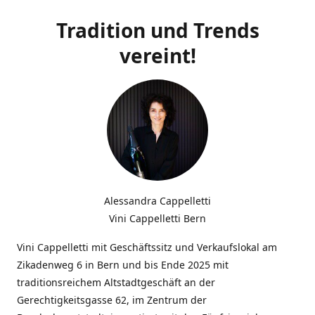
Tradition und Trends
vereint!
Alessandra Cappelletti
Vini Cappelletti Bern
Vini Cappelletti mit Geschäftssitz und Verkaufslokal am
Zikadenweg 6 in Bern und bis Ende 2025 mit
traditionsreichem Altstadtgeschäft an der
Gerechtigkeitsgasse 62, im Zentrum der