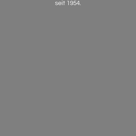
seit 1954.