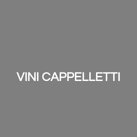
VINI CAPPELLETTI