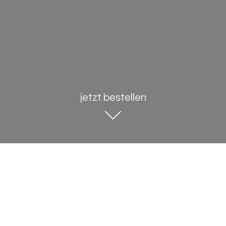
jetzt bestellen