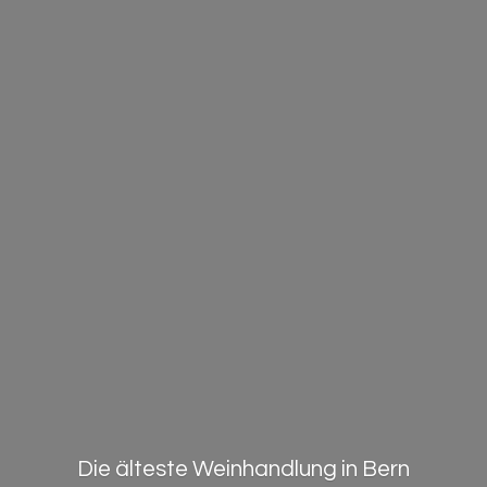
Die älteste Weinhandlung in Bern