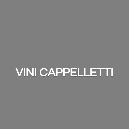
VINI CAPPELLETTI