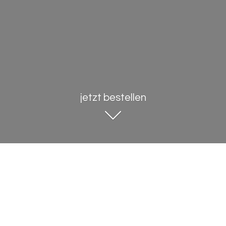
jetzt bestellen