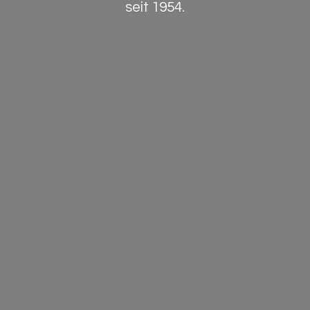
seit 1954.