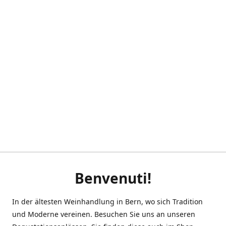
Benvenuti!
In der ältesten Weinhandlung in Bern, wo sich Tradition
und Moderne vereinen. Besuchen Sie uns an unseren