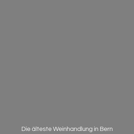
Die älteste Weinhandlung in Bern