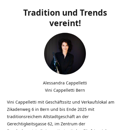
Tradition und Trends
vereint!
Alessandra Cappelletti
Vini Cappelletti Bern
Vini Cappelletti mit Geschäftssitz und Verkaufslokal am
Zikadenweg 6 in Bern und bis Ende 2025 mit
traditionsreichem Altstadtgeschäft an der
Gerechtigkeitsgasse 62, im Zentrum der