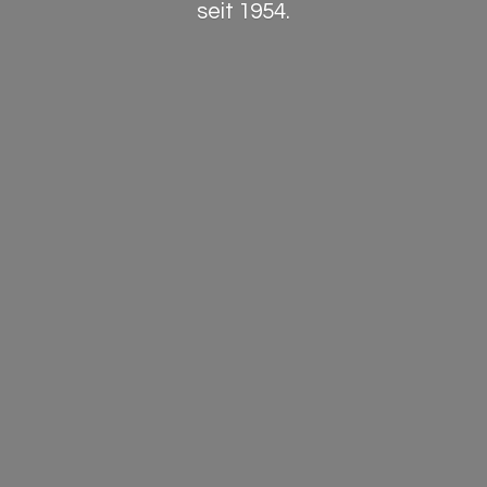
seit 1954.