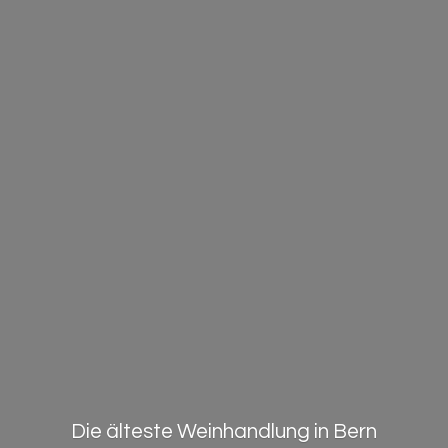
Die älteste Weinhandlung in Bern