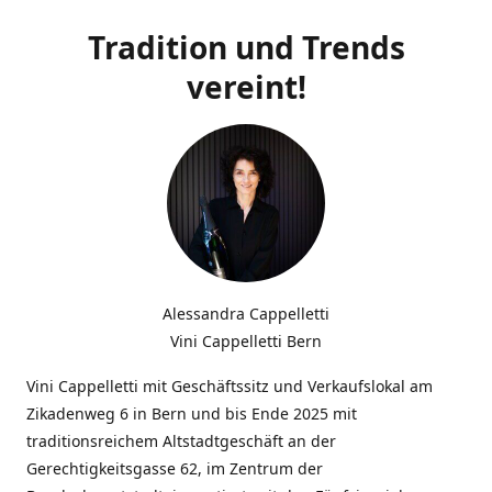
Tradition und Trends
vereint!
Alessandra Cappelletti
Vini Cappelletti Bern
Vini Cappelletti mit Geschäftssitz und Verkaufslokal am
Zikadenweg 6 in Bern und bis Ende 2025 mit
traditionsreichem Altstadtgeschäft an der
Gerechtigkeitsgasse 62, im Zentrum der