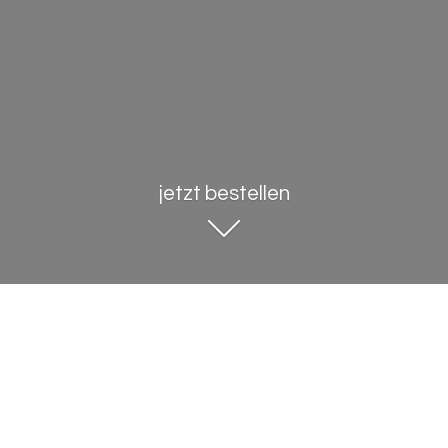
jetzt bestellen