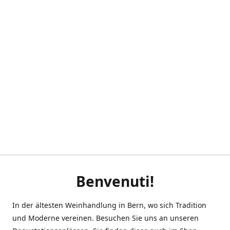
Benvenuti!
In der ältesten Weinhandlung in Bern, wo sich Tradition
und Moderne vereinen. Besuchen Sie uns an unseren