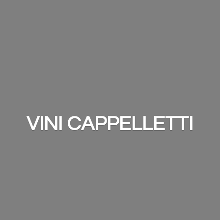
VINI CAPPELLETTI