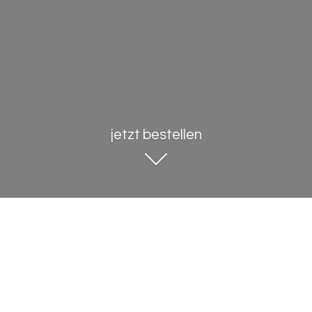
jetzt bestellen