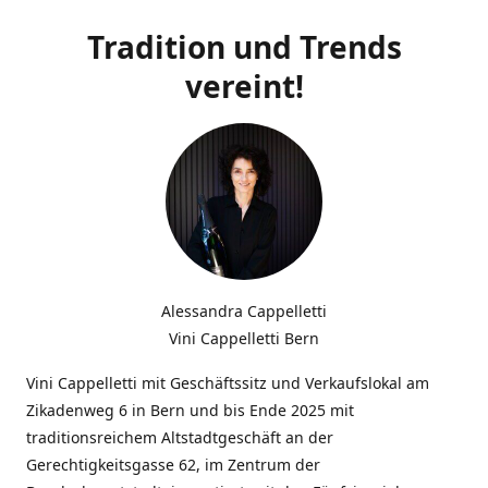
Tradition und Trends
vereint!
Alessandra Cappelletti
Vini Cappelletti Bern
Vini Cappelletti mit Geschäftssitz und Verkaufslokal am
Zikadenweg 6 in Bern und bis Ende 2025 mit
traditionsreichem Altstadtgeschäft an der
Gerechtigkeitsgasse 62, im Zentrum der