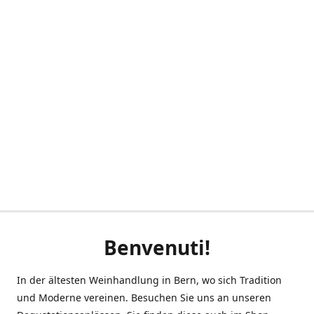
Benvenuti!
In der ältesten Weinhandlung in Bern, wo sich Tradition
und Moderne vereinen. Besuchen Sie uns an unseren