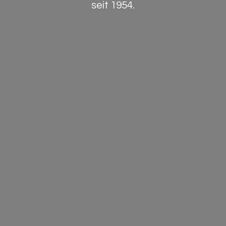
seit 1954.