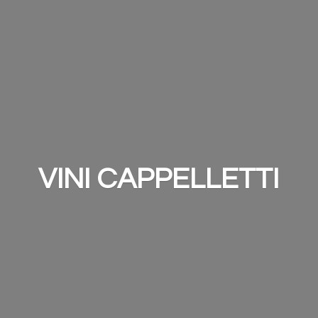
VINI CAPPELLETTI