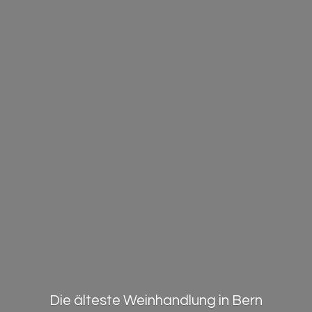
Die älteste Weinhandlung in Bern