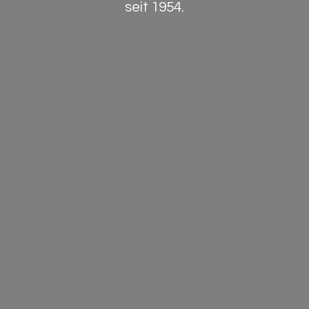
seit 1954.