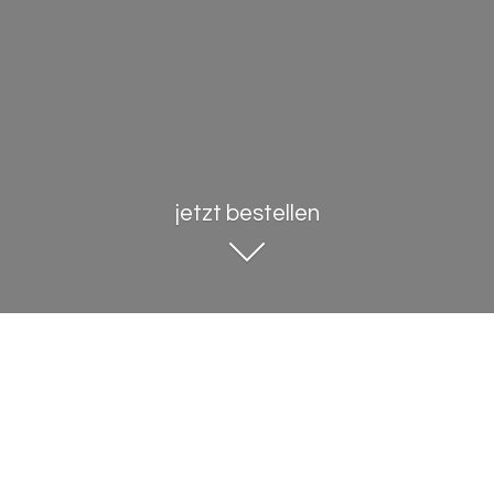
jetzt bestellen