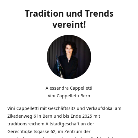
Tradition und Trends
vereint!
Alessandra Cappelletti
Vini Cappelletti Bern
Vini Cappelletti mit Geschäftssitz und Verkaufslokal am
Zikadenweg 6 in Bern und bis Ende 2025 mit
traditionsreichem Altstadtgeschäft an der
Gerechtigkeitsgasse 62, im Zentrum der