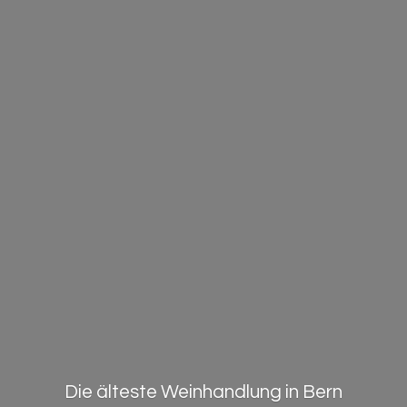
Die älteste Weinhandlung in Bern