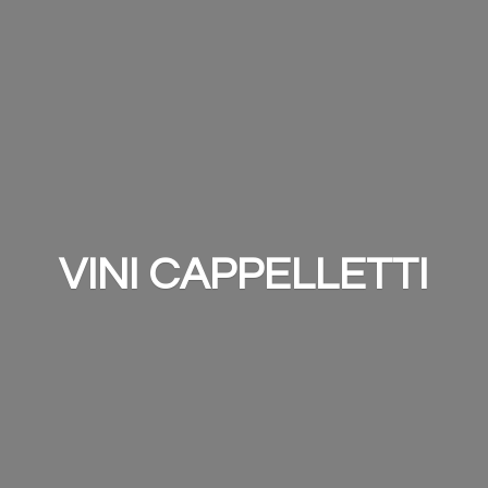
VINI CAPPELLETTI