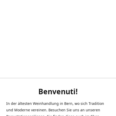
Benvenuti!
In der ältesten Weinhandlung in Bern, wo sich Tradition
und Moderne vereinen. Besuchen Sie uns an unseren