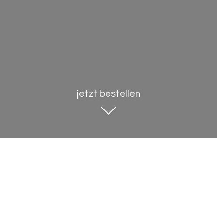
jetzt bestellen