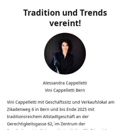
Tradition und Trends
vereint!
Alessandra Cappelletti
Vini Cappelletti Bern
Vini Cappelletti mit Geschäftssitz und Verkaufslokal am
Zikadenweg 6 in Bern und bis Ende 2025 mit
traditionsreichem Altstadtgeschäft an der
Gerechtigkeitsgasse 62, im Zentrum der