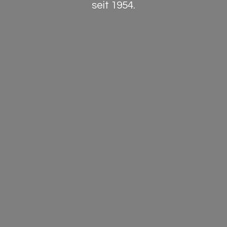
seit 1954.