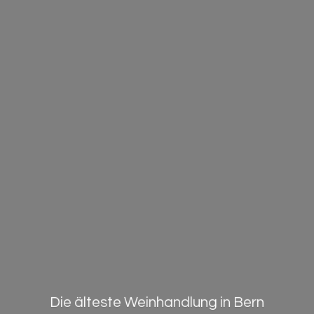
Die älteste Weinhandlung in Bern