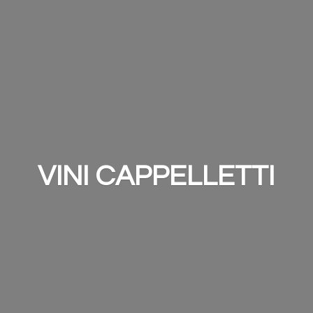
VINI CAPPELLETTI