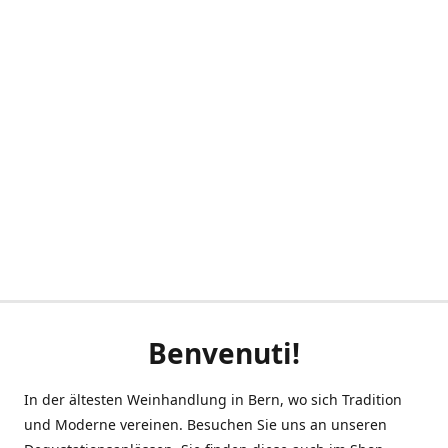
Benvenuti!
In der ältesten Weinhandlung in Bern, wo sich Tradition
und Moderne vereinen. Besuchen Sie uns an unseren