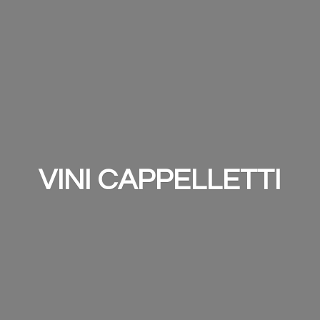
VINI CAPPELLETTI