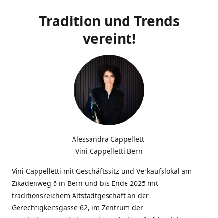
Tradition und Trends
vereint!
Alessandra Cappelletti
Vini Cappelletti Bern
Vini Cappelletti mit Geschäftssitz und Verkaufslokal am
Zikadenweg 6 in Bern und bis Ende 2025 mit
traditionsreichem Altstadtgeschäft an der
Gerechtigkeitsgasse 62, im Zentrum der