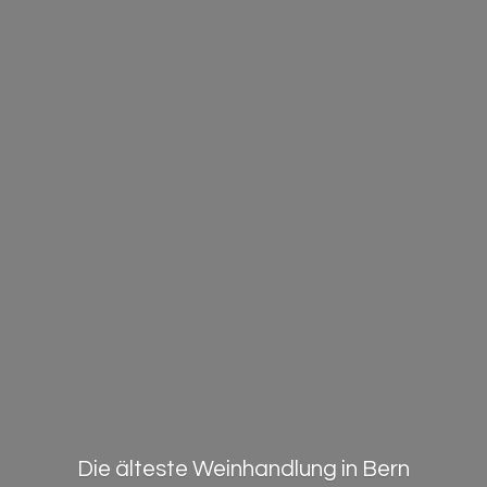
Die älteste Weinhandlung in Bern