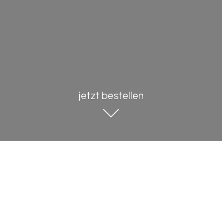
jetzt bestellen