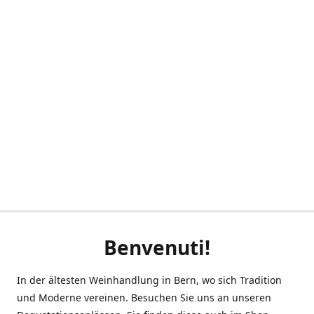
Benvenuti!
In der ältesten Weinhandlung in Bern, wo sich Tradition
und Moderne vereinen. Besuchen Sie uns an unseren