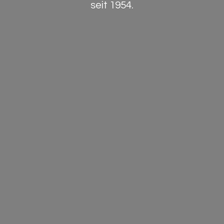
seit 1954.