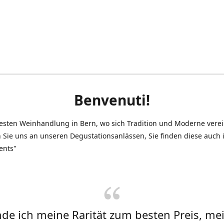
Benvenuti!
testen Weinhandlung in Bern, wo sich Tradition und Moderne vere
 Sie uns an unseren Degustationsanlässen, Sie finden diese auch
ents"
inde ich meine Rarität zum besten Preis, me