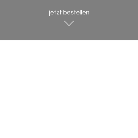
jetzt bestellen