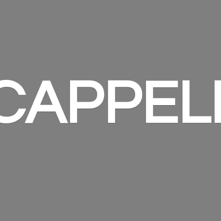
 CAPPEL