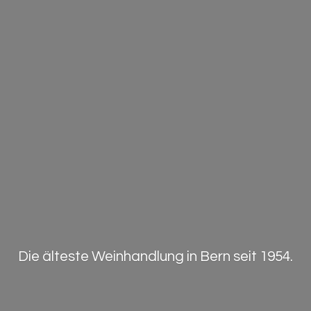
Die älteste Weinhandlung in Bern
seit 1954.