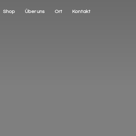
Shop
Über uns
Ort
Kontakt