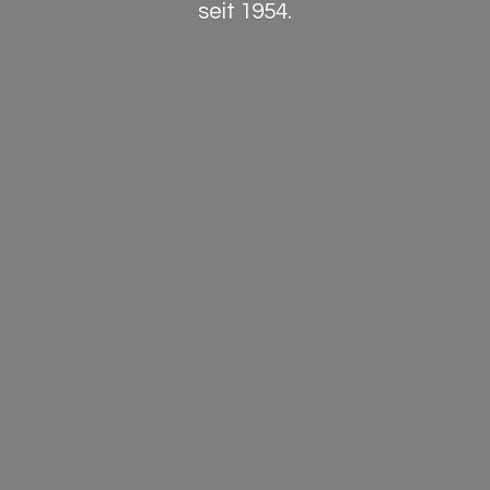
seit 1954.