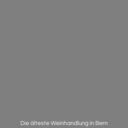
Die älteste Weinhandlung in Bern