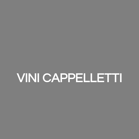
VINI CAPPELLETTI