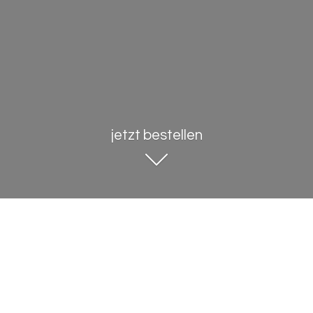
jetzt bestellen