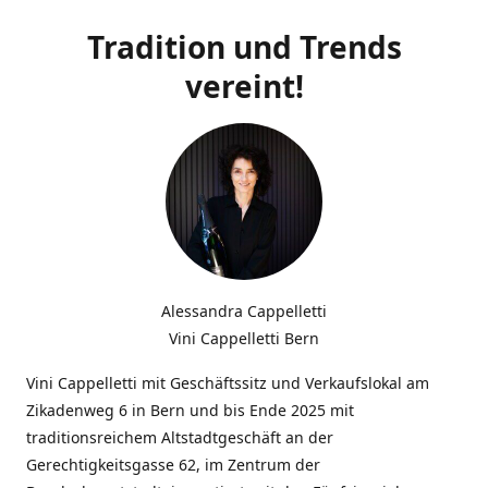
Tradition und Trends
vereint!
Alessandra Cappelletti
Vini Cappelletti Bern
Vini Cappelletti mit Geschäftssitz und Verkaufslokal am
Zikadenweg 6 in Bern und bis Ende 2025 mit
traditionsreichem Altstadtgeschäft an der
Gerechtigkeitsgasse 62, im Zentrum der