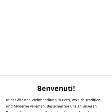
Benvenuti!
In der ältesten Weinhandlung in Bern, wo sich Tradition
und Moderne vereinen. Besuchen Sie uns an unseren