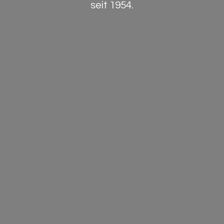
seit 1954.