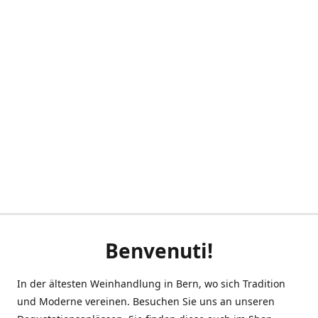
Benvenuti!
In der ältesten Weinhandlung in Bern, wo sich Tradition
und Moderne vereinen. Besuchen Sie uns an unseren