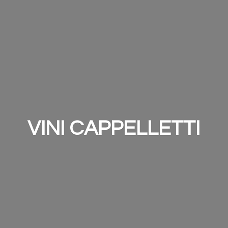
VINI CAPPELLETTI