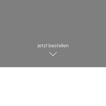
jetzt bestellen