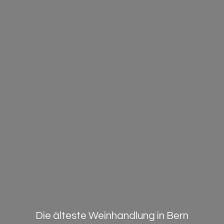
Die älteste Weinhandlung in Bern