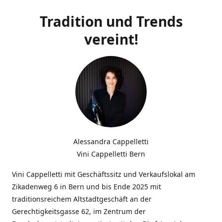
Tradition und Trends
vereint!
Alessandra Cappelletti
Vini Cappelletti Bern
Vini Cappelletti mit Geschäftssitz und Verkaufslokal am
Zikadenweg 6 in Bern und bis Ende 2025 mit
traditionsreichem Altstadtgeschäft an der
Gerechtigkeitsgasse 62, im Zentrum der