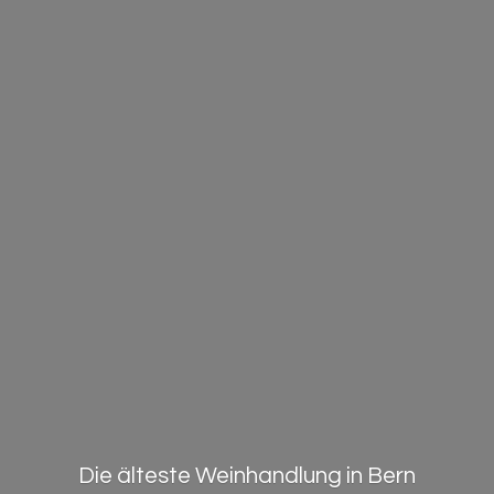
Die älteste Weinhandlung in Bern