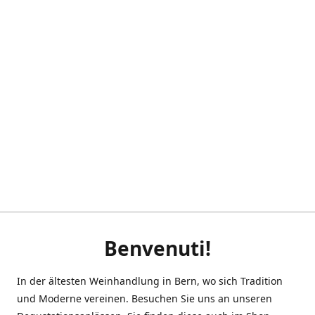
Benvenuti!
In der ältesten Weinhandlung in Bern, wo sich Tradition
und Moderne vereinen. Besuchen Sie uns an unseren