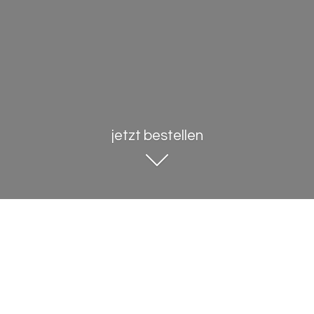
jetzt bestellen