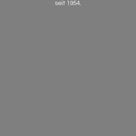
seit 1954.