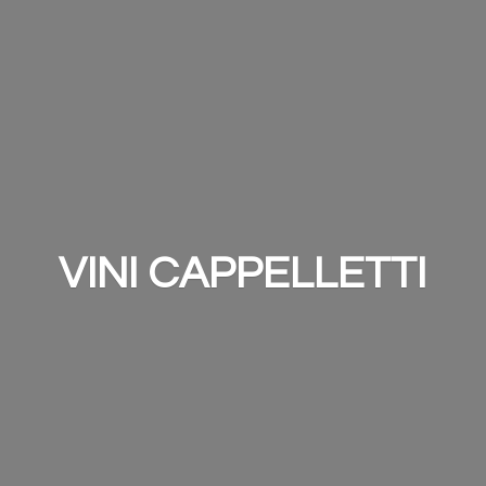
VINI CAPPELLETTI