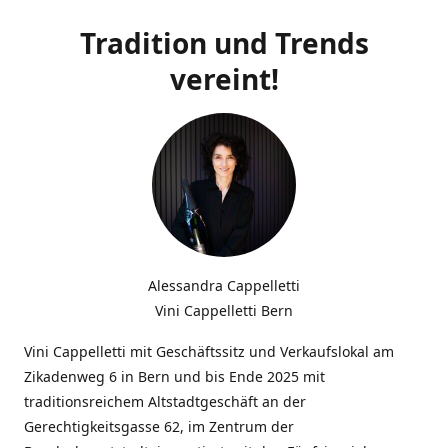
Tradition und Trends
vereint!
Alessandra Cappelletti
Vini Cappelletti Bern
Vini Cappelletti mit Geschäftssitz und Verkaufslokal am
Zikadenweg 6 in Bern und bis Ende 2025 mit
traditionsreichem Altstadtgeschäft an der
Gerechtigkeitsgasse 62, im Zentrum der