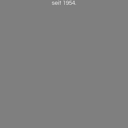
seit 1954.