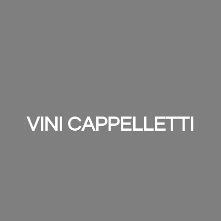
VINI CAPPELLETTI