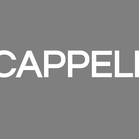
 CAPPEL