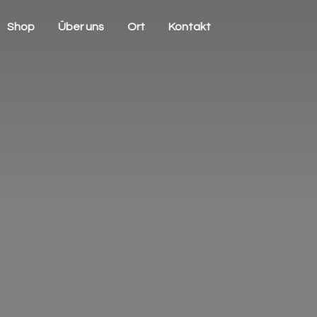
Shop
Über uns
Ort
Kontakt