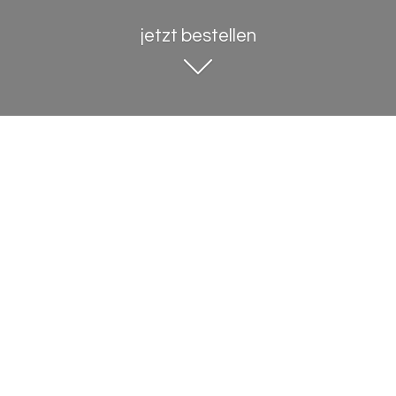
jetzt bestellen