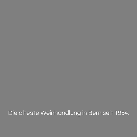
Die älteste Weinhandlung in Bern
seit 1954.