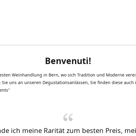
Benvenuti!
testen Weinhandlung in Bern, wo sich Tradition und Moderne vere
 Sie uns an unseren Degustationsanlässen, Sie finden diese auch
ents"
inde ich meine Rarität zum besten Preis, me