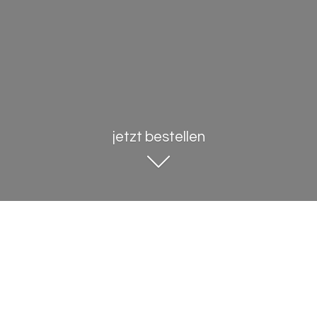
jetzt bestellen