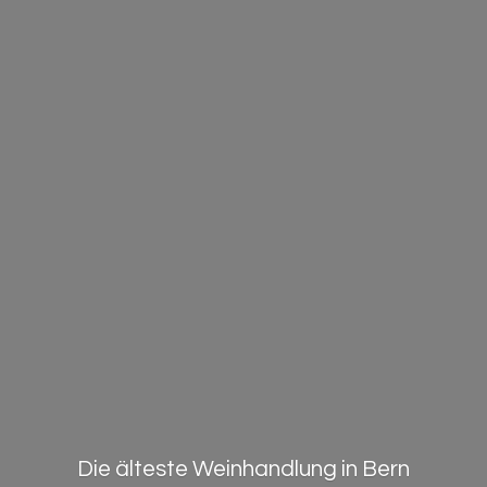
Die älteste Weinhandlung in Bern