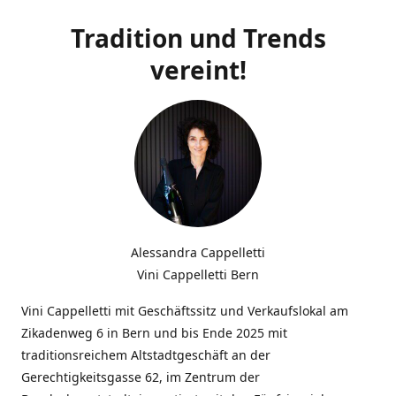
Tradition und Trends
vereint!
Alessandra Cappelletti
Vini Cappelletti Bern
Vini Cappelletti mit Geschäftssitz und Verkaufslokal am
Zikadenweg 6 in Bern und bis Ende 2025 mit
traditionsreichem Altstadtgeschäft an der
Gerechtigkeitsgasse 62, im Zentrum der