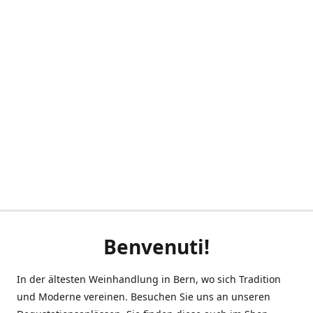
Benvenuti!
In der ältesten Weinhandlung in Bern, wo sich Tradition
und Moderne vereinen. Besuchen Sie uns an unseren