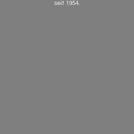
seit 1954.