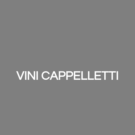
VINI CAPPELLETTI