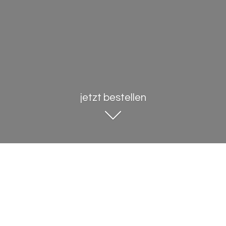
jetzt bestellen