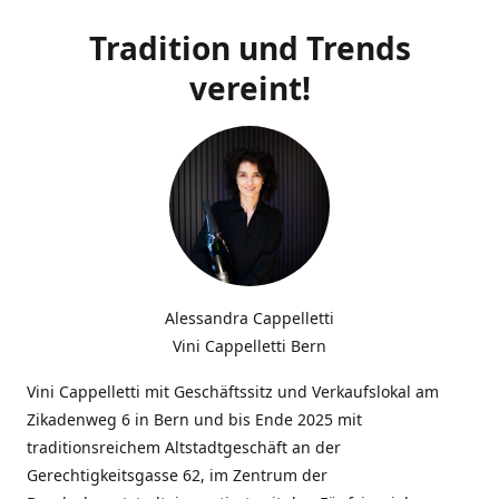
Tradition und Trends
vereint!
Alessandra Cappelletti
Vini Cappelletti Bern
Vini Cappelletti mit Geschäftssitz und Verkaufslokal am
Zikadenweg 6 in Bern und bis Ende 2025 mit
traditionsreichem Altstadtgeschäft an der
Gerechtigkeitsgasse 62, im Zentrum der