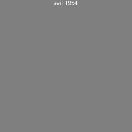
seit 1954.