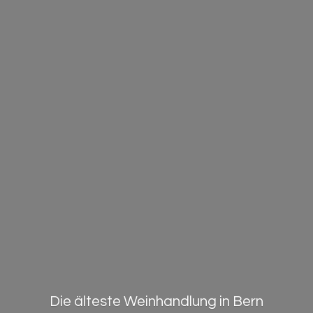
Die älteste Weinhandlung in Bern