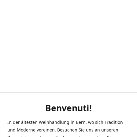
Benvenuti!
In der ältesten Weinhandlung in Bern, wo sich Tradition
und Moderne vereinen. Besuchen Sie uns an unseren