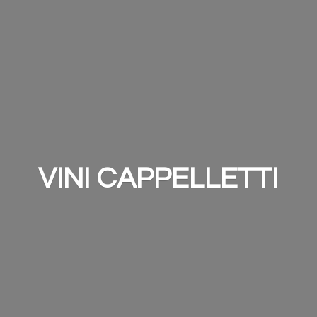
VINI CAPPELLETTI