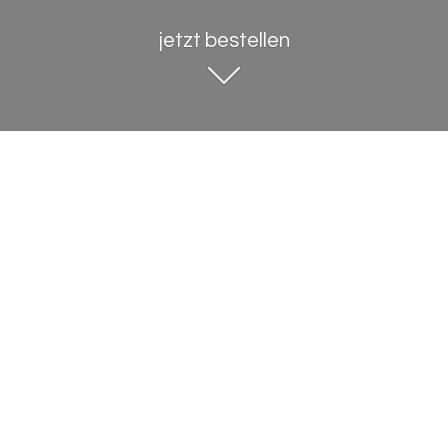
jetzt bestellen