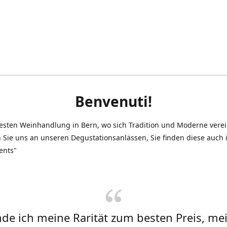
Benvenuti!
testen Weinhandlung in Bern, wo sich Tradition und Moderne vere
 Sie uns an unseren Degustationsanlässen, Sie finden diese auch
ents"
inde ich meine Rarität zum besten Preis, me