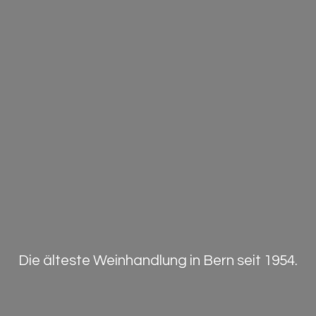
Die älteste Weinhandlung in Bern
seit 1954.