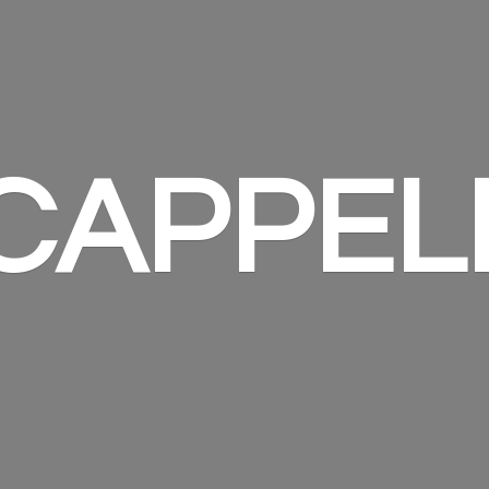
 CAPPEL