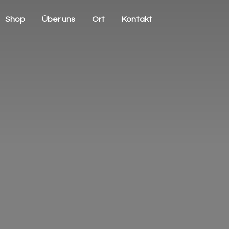
Shop
Über uns
Ort
Kontakt