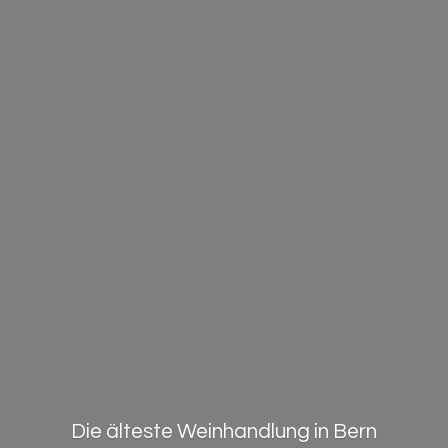
Die älteste Weinhandlung in Bern