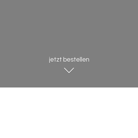
jetzt bestellen