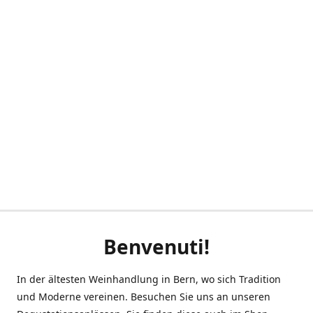
Benvenuti!
In der ältesten Weinhandlung in Bern, wo sich Tradition
und Moderne vereinen. Besuchen Sie uns an unseren