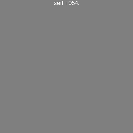
seit 1954.