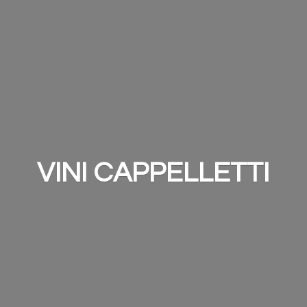
VINI CAPPELLETTI