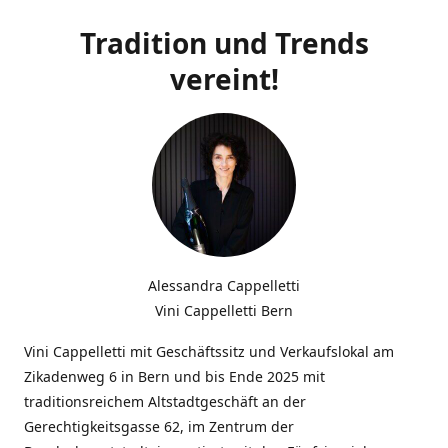
Tradition und Trends
vereint!
Alessandra Cappelletti
Vini Cappelletti Bern
Vini Cappelletti mit Geschäftssitz und Verkaufslokal am
Zikadenweg 6 in Bern und bis Ende 2025 mit
traditionsreichem Altstadtgeschäft an der
Gerechtigkeitsgasse 62, im Zentrum der