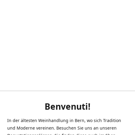
Benvenuti!
In der ältesten Weinhandlung in Bern, wo sich Tradition
und Moderne vereinen. Besuchen Sie uns an unseren