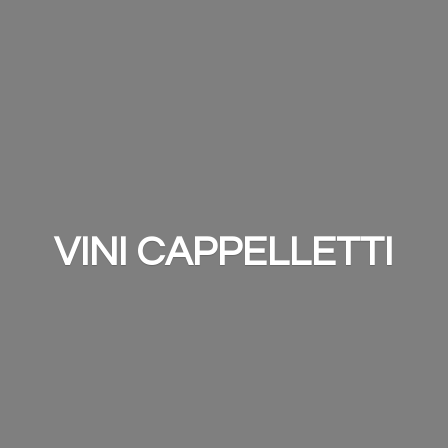
VINI CAPPELLETTI