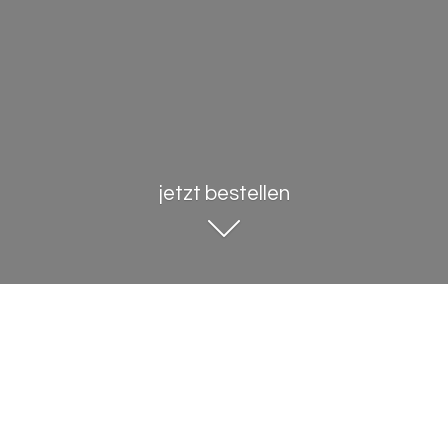
jetzt bestellen