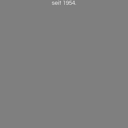
seit 1954.