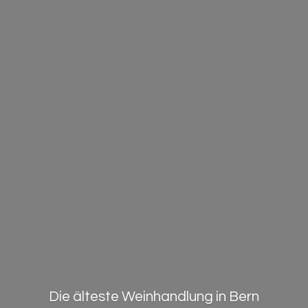
Die älteste Weinhandlung in Bern