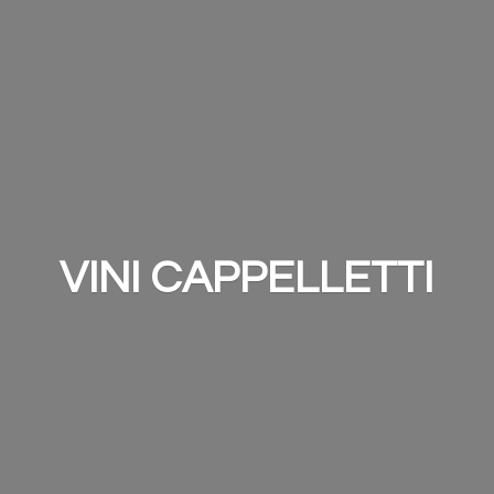
VINI CAPPELLETTI