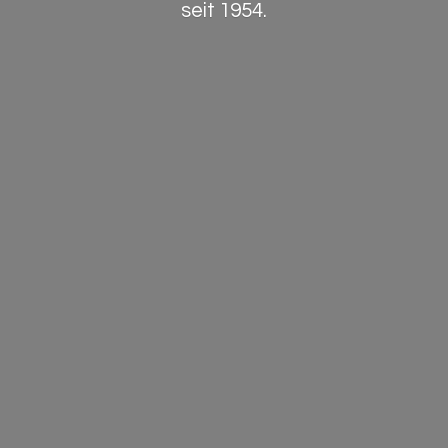
seit 1954.