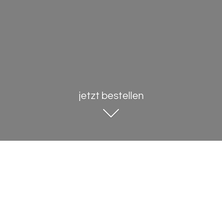
jetzt bestellen