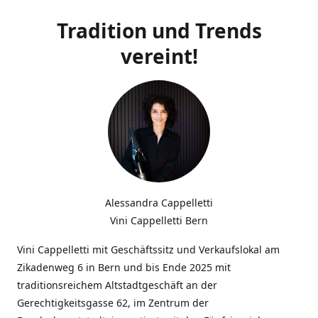
Tradition und Trends
vereint!
Alessandra Cappelletti
Vini Cappelletti Bern
Vini Cappelletti mit Geschäftssitz und Verkaufslokal am
Zikadenweg 6 in Bern und bis Ende 2025 mit
traditionsreichem Altstadtgeschäft an der
Gerechtigkeitsgasse 62, im Zentrum der