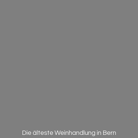
Die älteste Weinhandlung in Bern