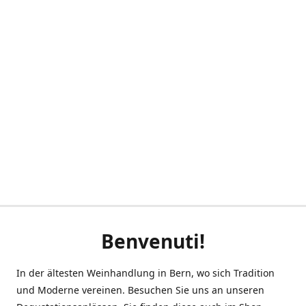
Benvenuti!
In der ältesten Weinhandlung in Bern, wo sich Tradition
und Moderne vereinen. Besuchen Sie uns an unseren