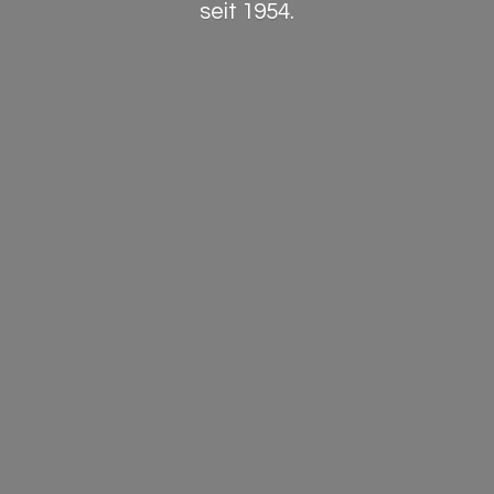
seit 1954.