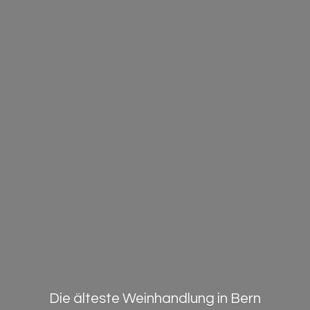
Die älteste Weinhandlung in Bern