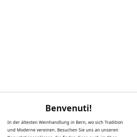
Benvenuti!
In der ältesten Weinhandlung in Bern, wo sich Tradition
und Moderne vereinen. Besuchen Sie uns an unseren