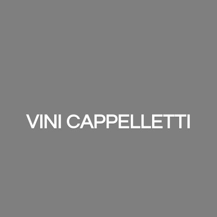
VINI CAPPELLETTI