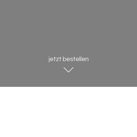
jetzt bestellen