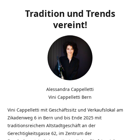
Tradition und Trends
vereint!
Alessandra Cappelletti
Vini Cappelletti Bern
Vini Cappelletti mit Geschäftssitz und Verkaufslokal am
Zikadenweg 6 in Bern und bis Ende 2025 mit
traditionsreichem Altstadtgeschäft an der
Gerechtigkeitsgasse 62, im Zentrum der