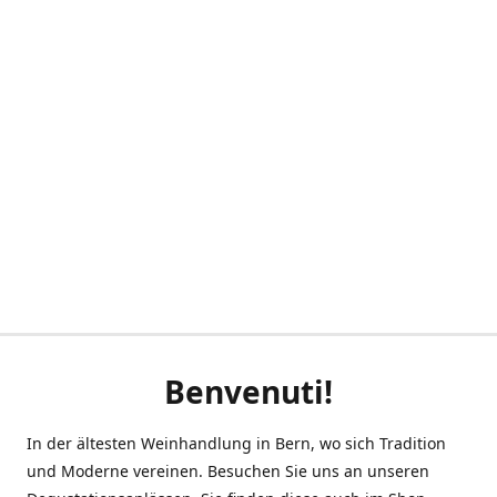
Benvenuti!
In der ältesten Weinhandlung in Bern, wo sich Tradition
und Moderne vereinen. Besuchen Sie uns an unseren