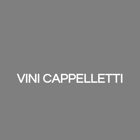
VINI CAPPELLETTI