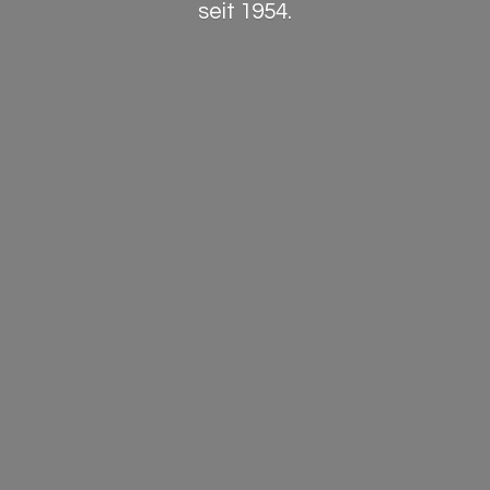
seit 1954.