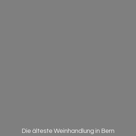
Die älteste Weinhandlung in Bern