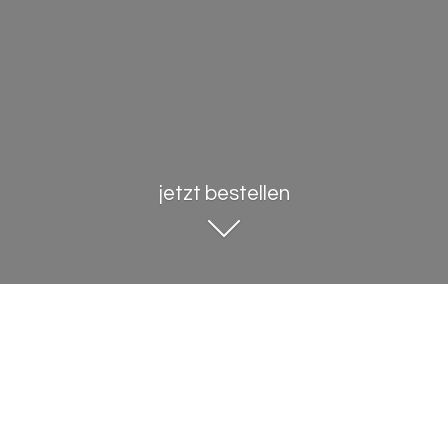
jetzt bestellen