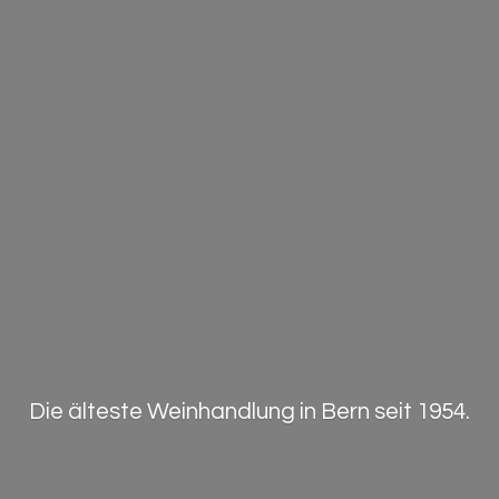
Die älteste Weinhandlung in Bern
seit 1954.