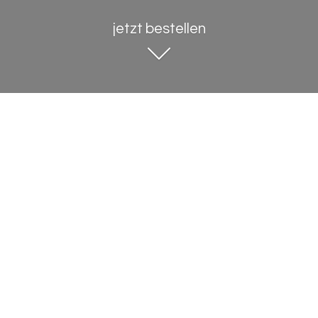
jetzt bestellen