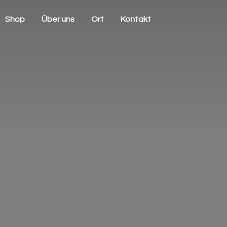
Shop
Über uns
Ort
Kontakt