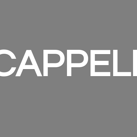
 CAPPEL