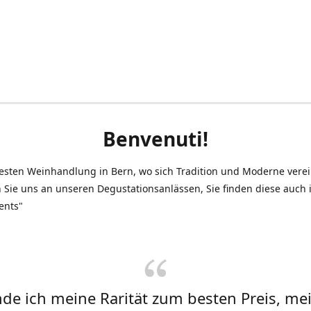
Benvenuti!
testen Weinhandlung in Bern, wo sich Tradition und Moderne vere
 Sie uns an unseren Degustationsanlässen, Sie finden diese auch
ents"
inde ich meine Rarität zum besten Preis, me