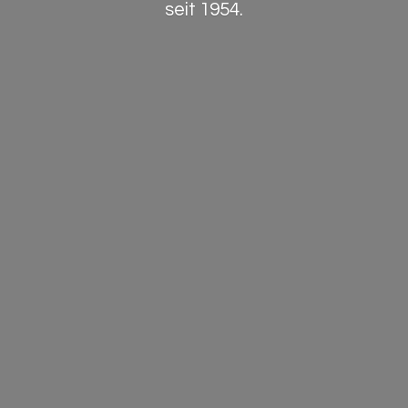
seit 1954.