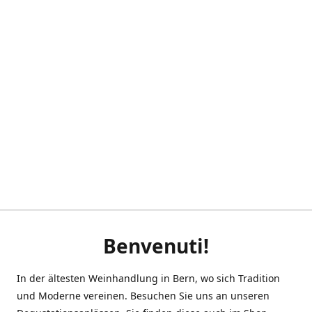
Benvenuti!
In der ältesten Weinhandlung in Bern, wo sich Tradition
und Moderne vereinen. Besuchen Sie uns an unseren