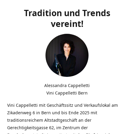
Tradition und Trends
vereint!
Alessandra Cappelletti
Vini Cappelletti Bern
Vini Cappelletti mit Geschäftssitz und Verkaufslokal am
Zikadenweg 6 in Bern und bis Ende 2025 mit
traditionsreichem Altstadtgeschäft an der
Gerechtigkeitsgasse 62, im Zentrum der