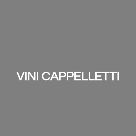
VINI CAPPELLETTI