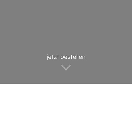
jetzt bestellen