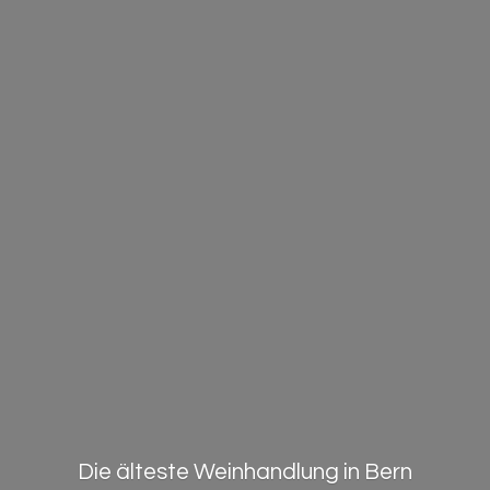
Die älteste Weinhandlung in Bern