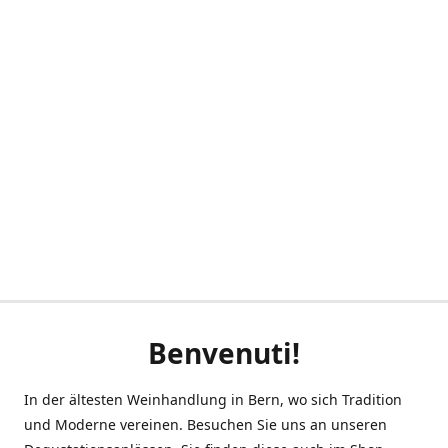
Benvenuti!
In der ältesten Weinhandlung in Bern, wo sich Tradition
und Moderne vereinen. Besuchen Sie uns an unseren