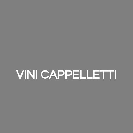
VINI CAPPELLETTI