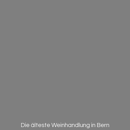
Die älteste Weinhandlung in Bern