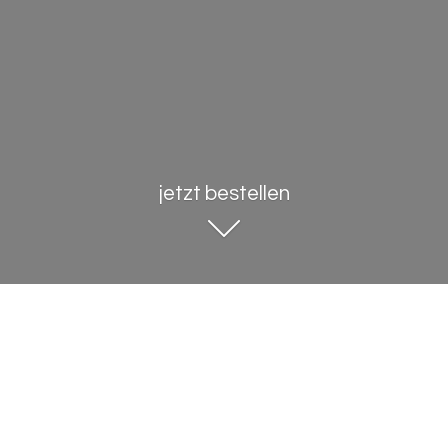
jetzt bestellen