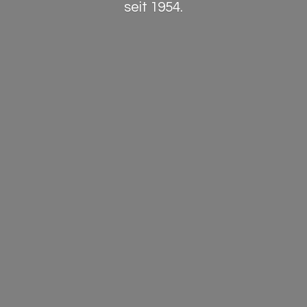
seit 1954.