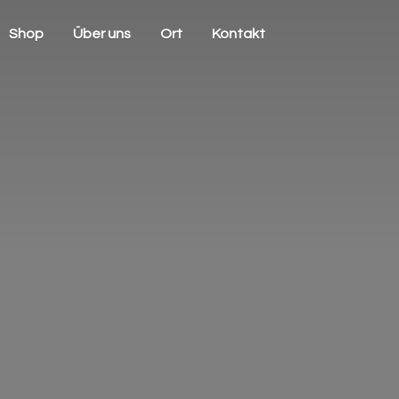
Shop
Über uns
Ort
Kontakt