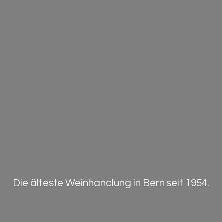
Die älteste Weinhandlung in Bern
seit 1954.