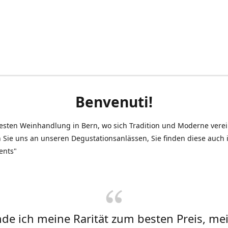
Benvenuti!
testen Weinhandlung in Bern, wo sich Tradition und Moderne vere
 Sie uns an unseren Degustationsanlässen, Sie finden diese auch
ents"
inde ich meine Rarität zum besten Preis, me