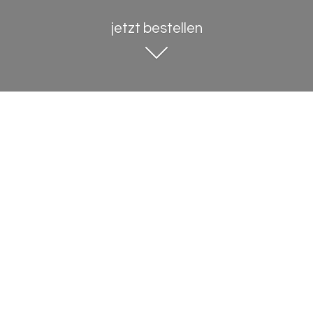
jetzt bestellen