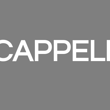
 CAPPEL