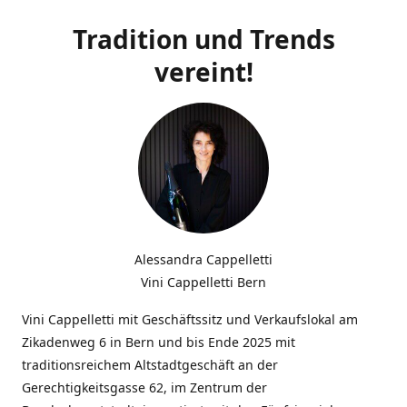
Tradition und Trends
vereint!
Alessandra Cappelletti
Vini Cappelletti Bern
Vini Cappelletti mit Geschäftssitz und Verkaufslokal am
Zikadenweg 6 in Bern und bis Ende 2025 mit
traditionsreichem Altstadtgeschäft an der
Gerechtigkeitsgasse 62, im Zentrum der