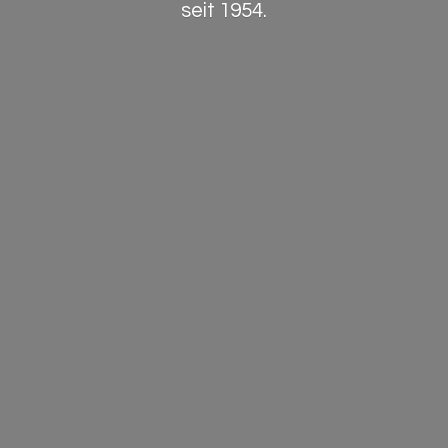
seit 1954.