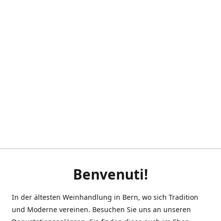
Benvenuti!
In der ältesten Weinhandlung in Bern, wo sich Tradition
und Moderne vereinen. Besuchen Sie uns an unseren