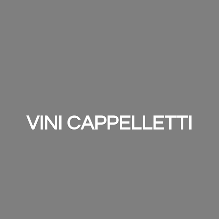
VINI CAPPELLETTI