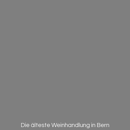
Die älteste Weinhandlung in Bern