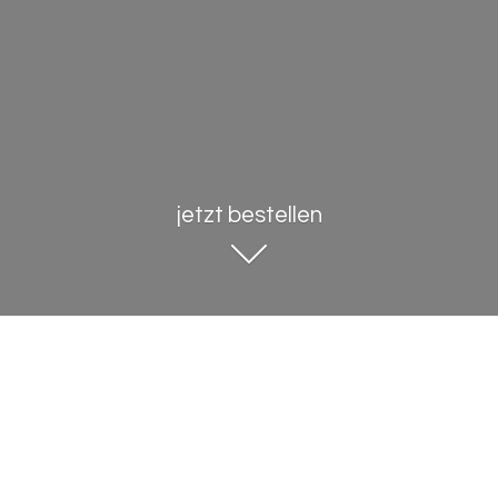
jetzt bestellen