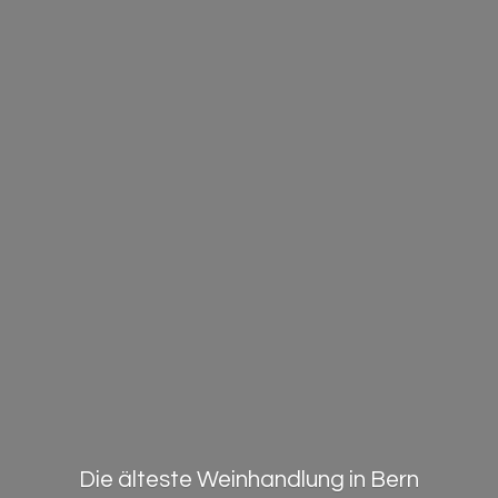
Die älteste Weinhandlung in Bern