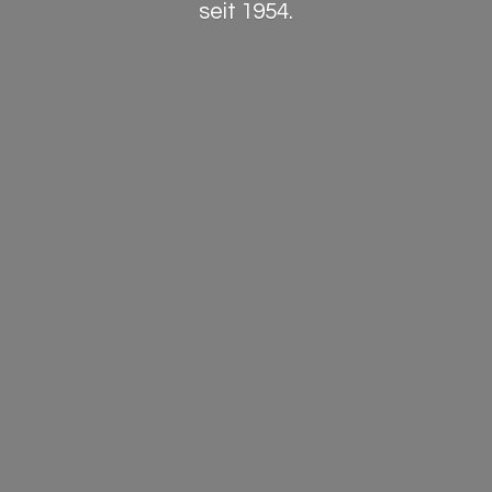
seit 1954.