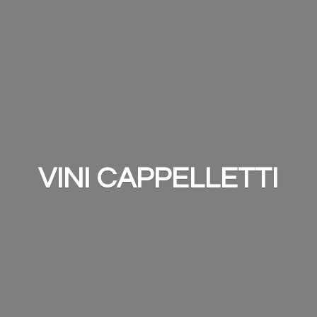
VINI CAPPELLETTI