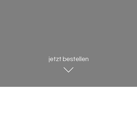
jetzt bestellen