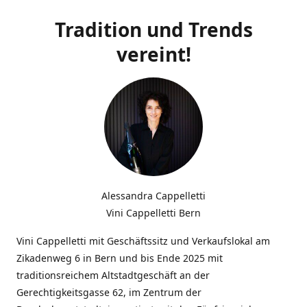
Tradition und Trends
vereint!
Alessandra Cappelletti
Vini Cappelletti Bern
Vini Cappelletti mit Geschäftssitz und Verkaufslokal am
Zikadenweg 6 in Bern und bis Ende 2025 mit
traditionsreichem Altstadtgeschäft an der
Gerechtigkeitsgasse 62, im Zentrum der