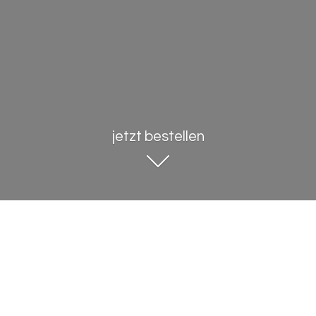
jetzt bestellen