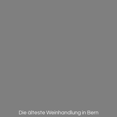
Die älteste Weinhandlung in Bern