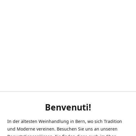
Benvenuti!
In der ältesten Weinhandlung in Bern, wo sich Tradition
und Moderne vereinen. Besuchen Sie uns an unseren