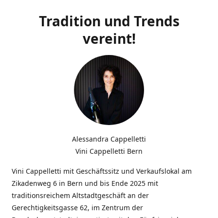
Tradition und Trends
vereint!
Alessandra Cappelletti
Vini Cappelletti Bern
Vini Cappelletti mit Geschäftssitz und Verkaufslokal am
Zikadenweg 6 in Bern und bis Ende 2025 mit
traditionsreichem Altstadtgeschäft an der
Gerechtigkeitsgasse 62, im Zentrum der