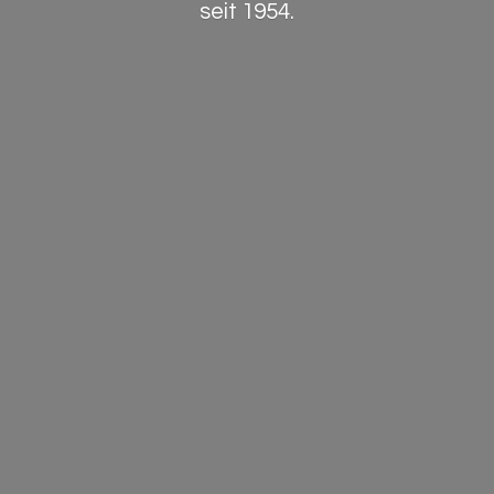
seit 1954.