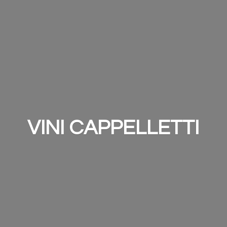
VINI CAPPELLETTI