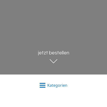
jetzt bestellen
Kategorien