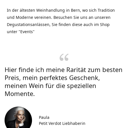
In der ältesten Weinhandlung in Bern, wo sich Tradition
und Moderne vereinen. Besuchen Sie uns an unseren
Degustationsanlässen, Sie finden diese auch im Shop
unter "Events"
Hier finde ich meine Rarität zum besten
Preis, mein perfektes Geschenk,
meinen Wein für die speziellen
Momente.
Paula
Petit Verdot Liebhaberin