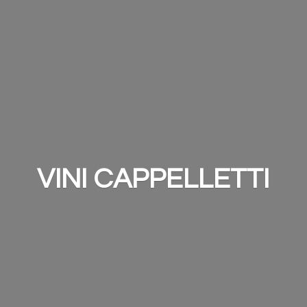
VINI CAPPELLETTI