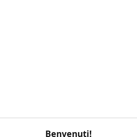
Benvenuti!