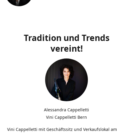
Tradition und Trends
vereint!
Alessandra Cappelletti
Vini Cappelletti Bern
Vini Cappelletti mit Geschäftssitz und Verkaufslokal am