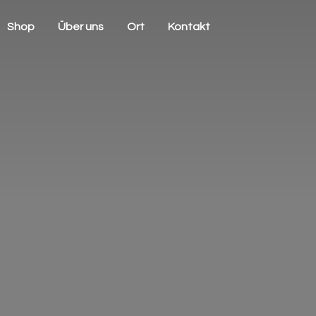
Shop
Über uns
Ort
Kontakt