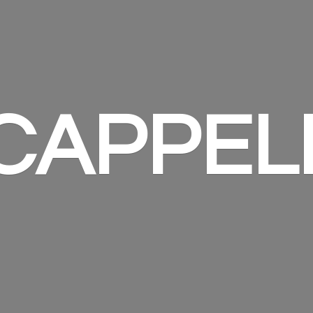
 CAPPEL