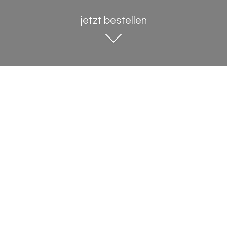
jetzt bestellen