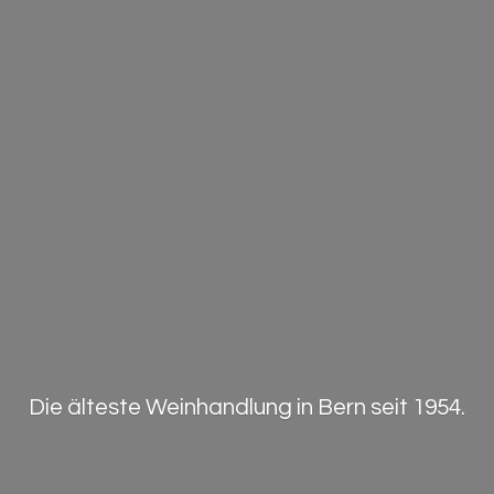
Die älteste Weinhandlung in Bern
seit 1954.