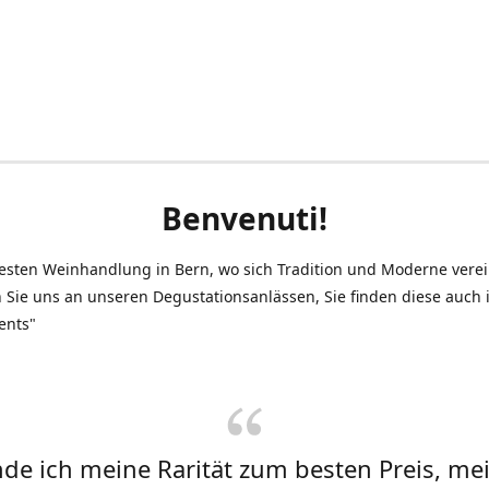
Benvenuti!
testen Weinhandlung in Bern, wo sich Tradition und Moderne vere
 Sie uns an unseren Degustationsanlässen, Sie finden diese auch
ents"
inde ich meine Rarität zum besten Preis, me