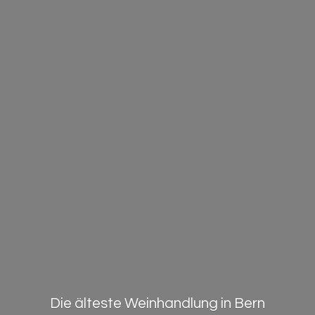
Die älteste Weinhandlung in Bern