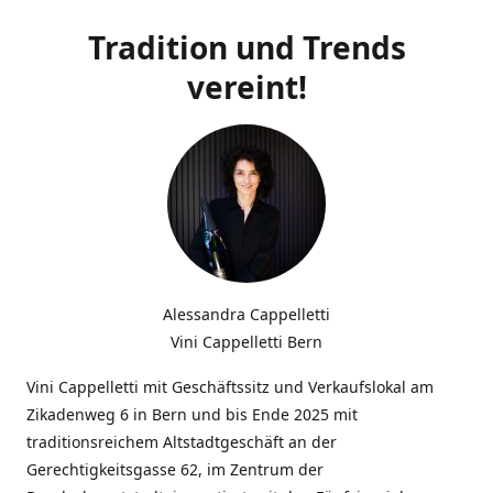
Tradition und Trends
vereint!
Alessandra Cappelletti
Vini Cappelletti Bern
Vini Cappelletti mit Geschäftssitz und Verkaufslokal am
Zikadenweg 6 in Bern und bis Ende 2025 mit
traditionsreichem Altstadtgeschäft an der
Gerechtigkeitsgasse 62, im Zentrum der