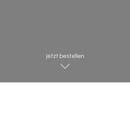
jetzt bestellen