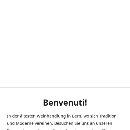
Benvenuti!
In der ältesten Weinhandlung in Bern, wo sich Tradition
und Moderne vereinen. Besuchen Sie uns an unseren