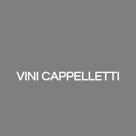
VINI CAPPELLETTI