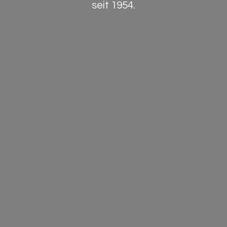
seit 1954.