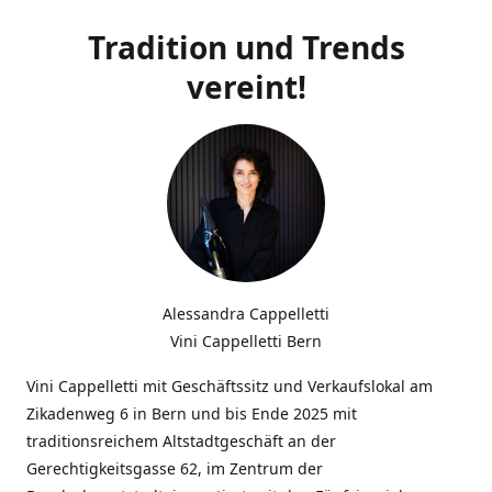
Tradition und Trends
vereint!
Alessandra Cappelletti
Vini Cappelletti Bern
Vini Cappelletti mit Geschäftssitz und Verkaufslokal am
Zikadenweg 6 in Bern und bis Ende 2025 mit
traditionsreichem Altstadtgeschäft an der
Gerechtigkeitsgasse 62, im Zentrum der