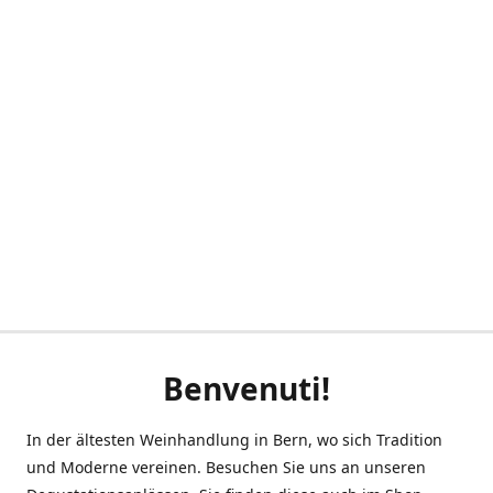
Benvenuti!
In der ältesten Weinhandlung in Bern, wo sich Tradition
und Moderne vereinen. Besuchen Sie uns an unseren