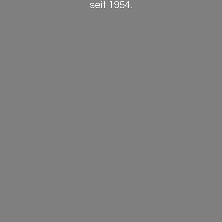
seit 1954.