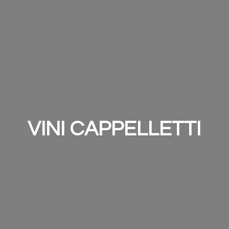
VINI CAPPELLETTI