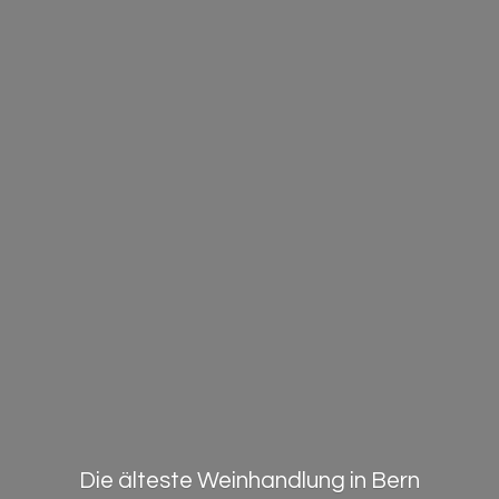
Die älteste Weinhandlung in Bern