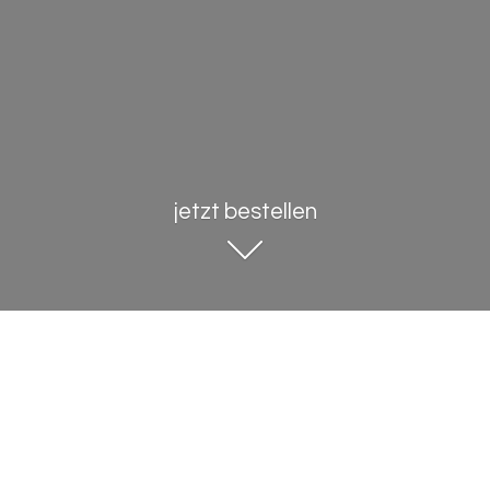
jetzt bestellen