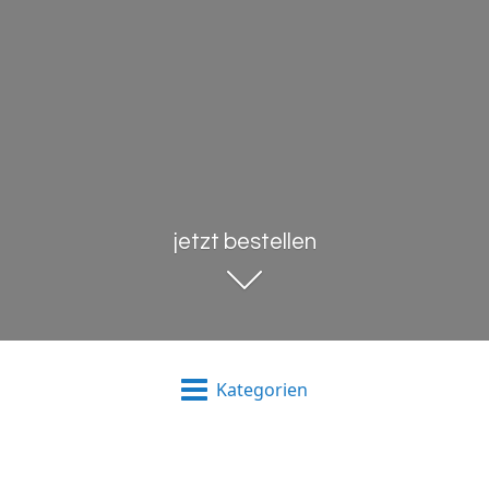
jetzt bestellen
Kategorien