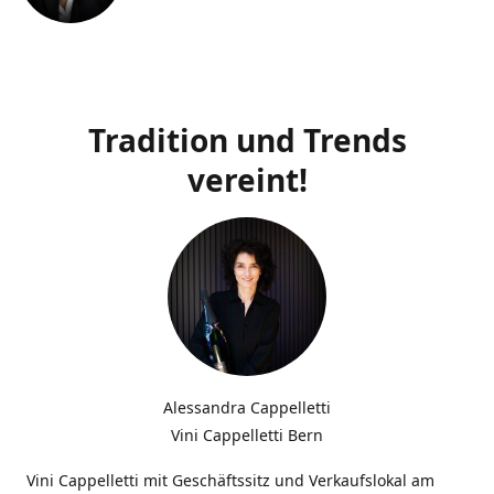
Tradition und Trends
vereint!
Alessandra Cappelletti
Vini Cappelletti Bern
Vini Cappelletti mit Geschäftssitz und Verkaufslokal am