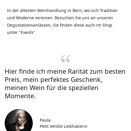
In der ältesten Weinhandlung in Bern, wo sich Tradition
und Moderne vereinen. Besuchen Sie uns an unseren
Degustationsanlässen, Sie finden diese auch im Shop
unter "Events"
Hier finde ich meine Rarität zum besten
Preis, mein perfektes Geschenk,
meinen Wein für die speziellen
Momente.
Paula
Petit Verdot Liebhaberin