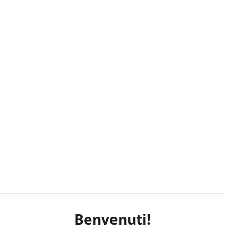
Benvenuti!