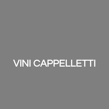
VINI CAPPELLETTI