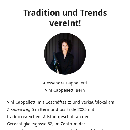
Tradition und Trends
vereint!
Alessandra Cappelletti
Vini Cappelletti Bern
Vini Cappelletti mit Geschäftssitz und Verkaufslokal am
Zikadenweg 6 in Bern und bis Ende 2025 mit
traditionsreichem Altstadtgeschäft an der
Gerechtigkeitsgasse 62, im Zentrum der