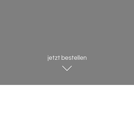
jetzt bestellen