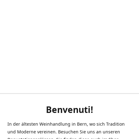
Benvenuti!
In der ältesten Weinhandlung in Bern, wo sich Tradition
und Moderne vereinen. Besuchen Sie uns an unseren