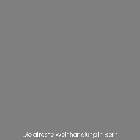
Die älteste Weinhandlung in Bern