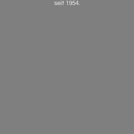
seit 1954.