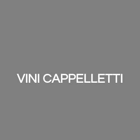
VINI CAPPELLETTI