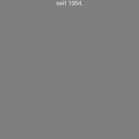
seit 1954.