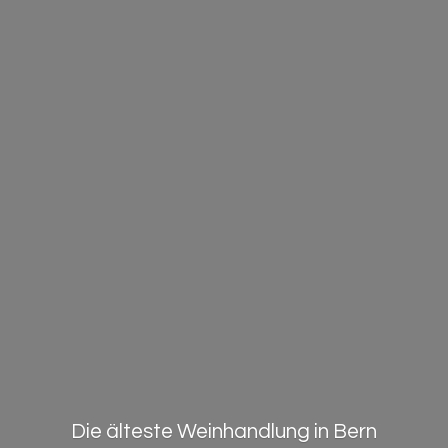
Die älteste Weinhandlung in Bern