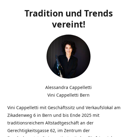
Tradition und Trends
vereint!
Alessandra Cappelletti
Vini Cappelletti Bern
Vini Cappelletti mit Geschäftssitz und Verkaufslokal am
Zikadenweg 6 in Bern und bis Ende 2025 mit
traditionsreichem Altstadtgeschäft an der
Gerechtigkeitsgasse 62, im Zentrum der