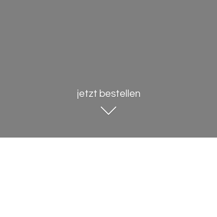
jetzt bestellen