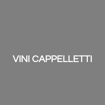
VINI CAPPELLETTI