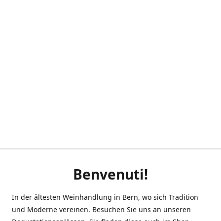
Benvenuti!
In der ältesten Weinhandlung in Bern, wo sich Tradition
und Moderne vereinen. Besuchen Sie uns an unseren