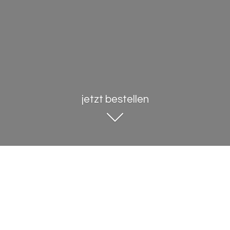
jetzt bestellen