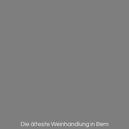
Die älteste Weinhandlung in Bern