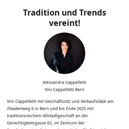
Tradition und Trends
vereint!
Alessandra Cappelletti
Vini Cappelletti Bern
Vini Cappelletti mit Geschäftssitz und Verkaufslokal am
Zikadenweg 6 in Bern und bis Ende 2025 mit
traditionsreichem Altstadtgeschäft an der
Gerechtigkeitsgasse 62, im Zentrum der