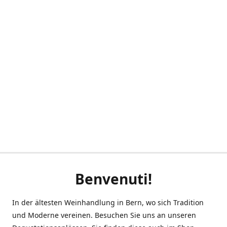
Benvenuti!
In der ältesten Weinhandlung in Bern, wo sich Tradition
und Moderne vereinen. Besuchen Sie uns an unseren