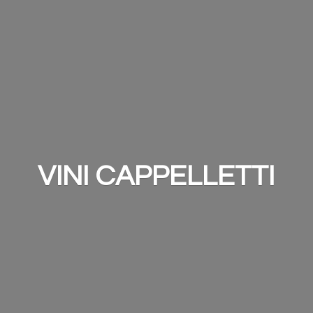
VINI CAPPELLETTI