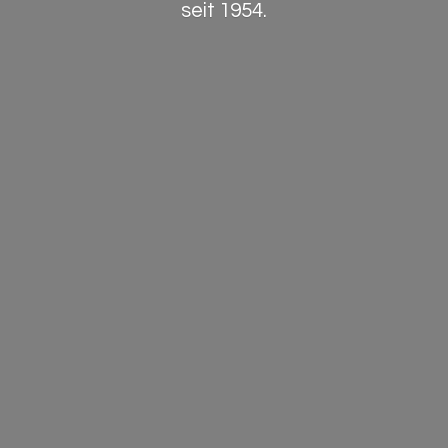
seit 1954.