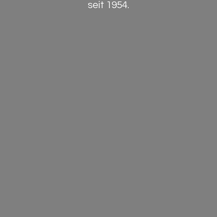
seit 1954.