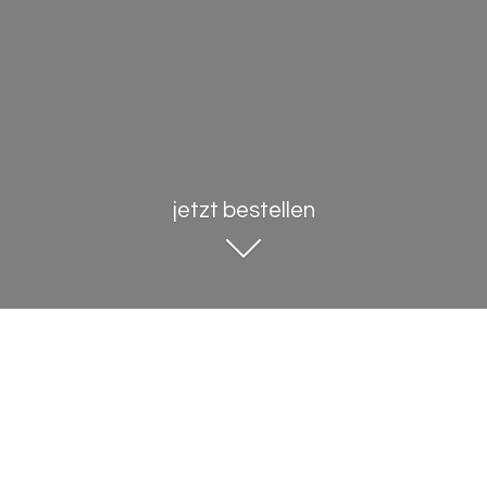
jetzt bestellen