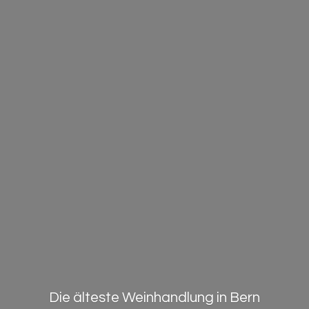
Die älteste Weinhandlung in Bern