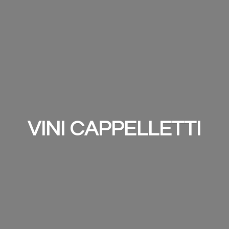
VINI CAPPELLETTI