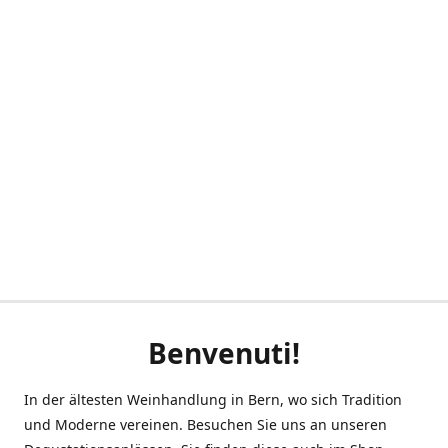
Benvenuti!
In der ältesten Weinhandlung in Bern, wo sich Tradition
und Moderne vereinen. Besuchen Sie uns an unseren