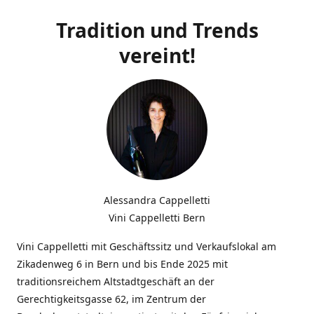
Tradition und Trends
vereint!
Alessandra Cappelletti
Vini Cappelletti Bern
Vini Cappelletti mit Geschäftssitz und Verkaufslokal am
Zikadenweg 6 in Bern und bis Ende 2025 mit
traditionsreichem Altstadtgeschäft an der
Gerechtigkeitsgasse 62, im Zentrum der