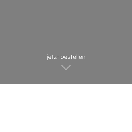
jetzt bestellen