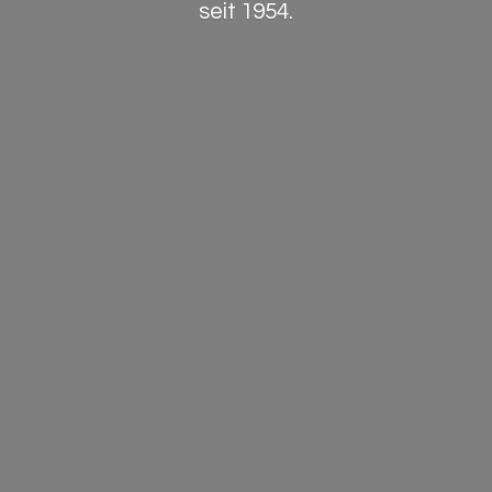
seit 1954.