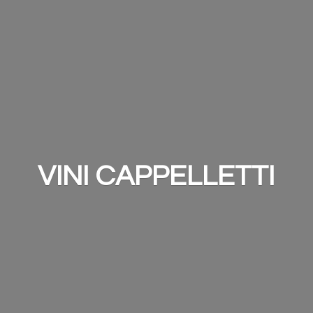
VINI CAPPELLETTI