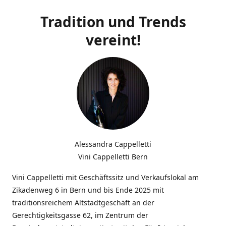
Tradition und Trends
vereint!
Alessandra Cappelletti
Vini Cappelletti Bern
Vini Cappelletti mit Geschäftssitz und Verkaufslokal am
Zikadenweg 6 in Bern und bis Ende 2025 mit
traditionsreichem Altstadtgeschäft an der
Gerechtigkeitsgasse 62, im Zentrum der