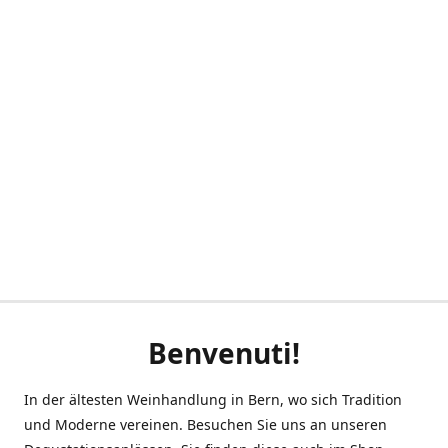
Benvenuti!
In der ältesten Weinhandlung in Bern, wo sich Tradition
und Moderne vereinen. Besuchen Sie uns an unseren