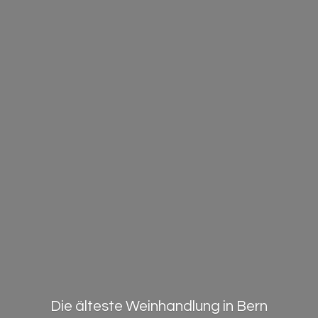
Die älteste Weinhandlung in Bern