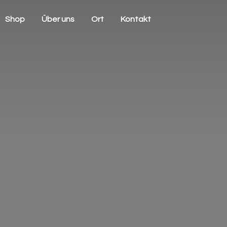
Shop
Über uns
Ort
Kontakt