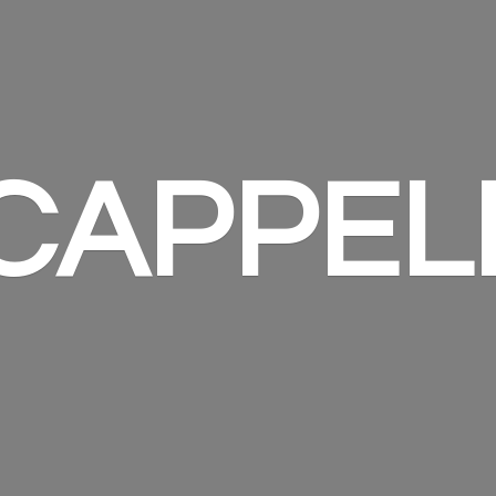
 CAPPEL