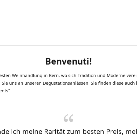
Benvenuti!
testen Weinhandlung in Bern, wo sich Tradition und Moderne vere
 Sie uns an unseren Degustationsanlässen, Sie finden diese auch
ents"
inde ich meine Rarität zum besten Preis, me