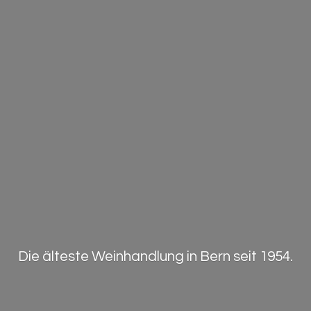
Die älteste Weinhandlung in Bern
seit 1954.