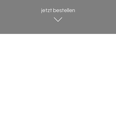
jetzt bestellen