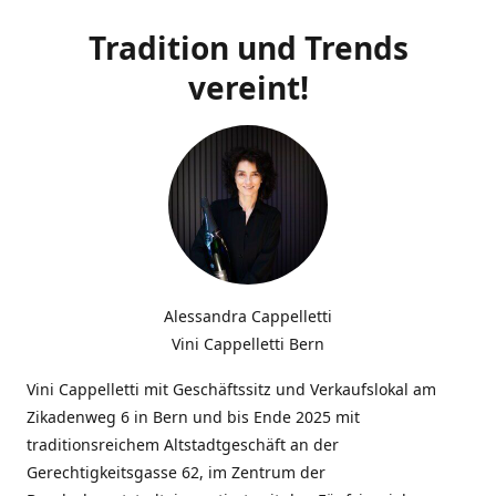
Tradition und Trends
vereint!
Alessandra Cappelletti
Vini Cappelletti Bern
Vini Cappelletti mit Geschäftssitz und Verkaufslokal am
Zikadenweg 6 in Bern und bis Ende 2025 mit
traditionsreichem Altstadtgeschäft an der
Gerechtigkeitsgasse 62, im Zentrum der