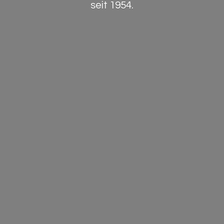
seit 1954.