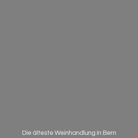
Die älteste Weinhandlung in Bern