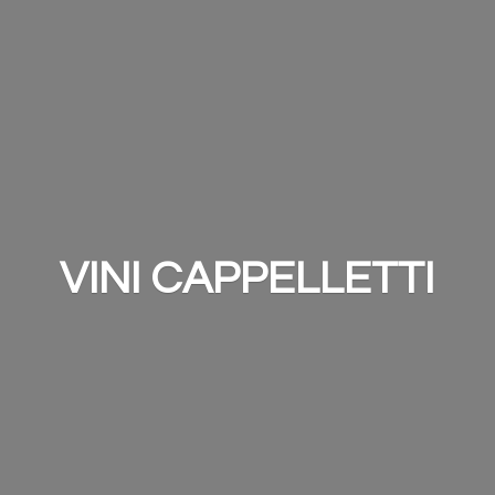
VINI CAPPELLETTI