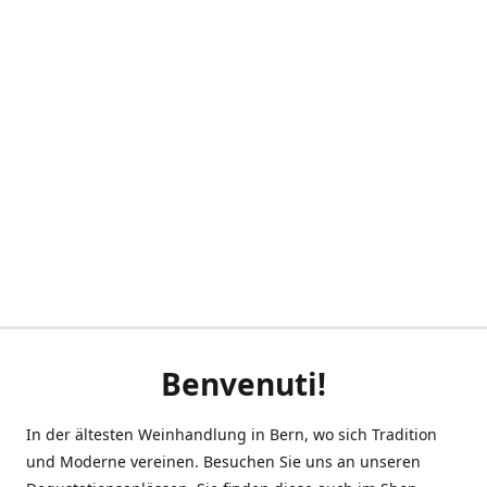
Benvenuti!
In der ältesten Weinhandlung in Bern, wo sich Tradition
und Moderne vereinen. Besuchen Sie uns an unseren