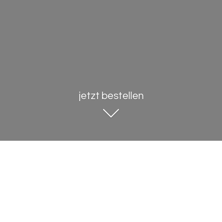
jetzt bestellen