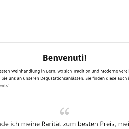
Benvenuti!
testen Weinhandlung in Bern, wo sich Tradition und Moderne vere
 Sie uns an unseren Degustationsanlässen, Sie finden diese auch
ents"
inde ich meine Rarität zum besten Preis, me