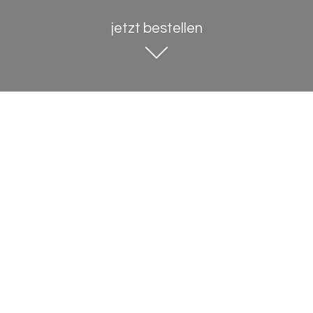
jetzt bestellen