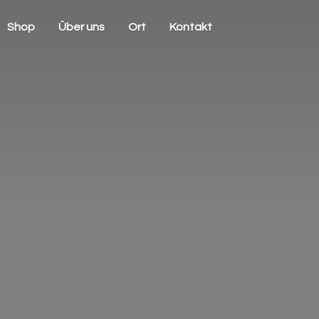
Shop
Über uns
Ort
Kontakt