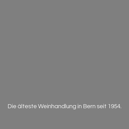
Die älteste Weinhandlung in Bern
seit 1954.