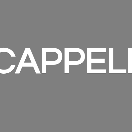
 CAPPEL