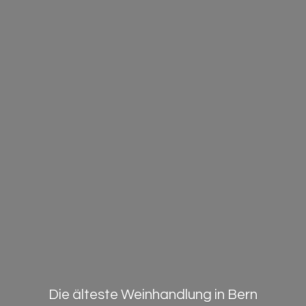
Die älteste Weinhandlung in Bern