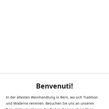
Benvenuti!
In der ältesten Weinhandlung in Bern, wo sich Tradition
und Moderne vereinen. Besuchen Sie uns an unseren